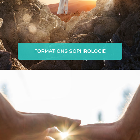
FORMATIONS SOPHROLOGIE