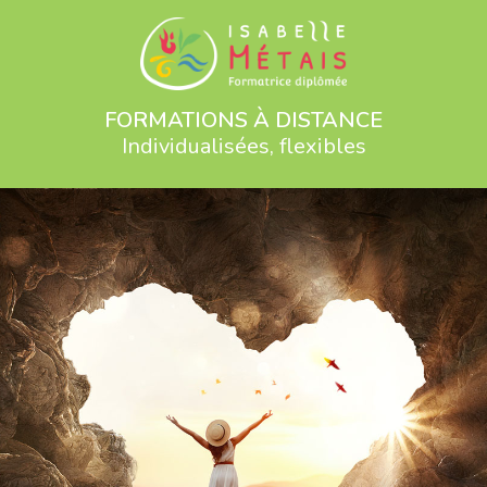
FORMATIONS À DISTANCE
Individualisées, flexibles