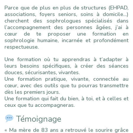
Parce que de plus en plus de structures (EHPAD,
associations, foyers seniors, soins à domicile…)
cherchent des sophrologues spécialisés dans
l’accompagnement des personnes âgées, j’ai à
cœur de te proposer une formation en
sophrologie humaine, incarnée et profondément
respectueuse.
Une formation où tu apprendras à t’adapter à
leurs besoins spécifiques, à créer des séances
douces, sécurisantes, vivantes.
Une formation pratique, vivante, connectée au
cœur, avec des outils que tu pourras transmettre
dès les premiers jours.
Une formation qui fait du bien, à toi, et à celles et
ceux que tu accompagneras.
Témoignage
« Ma mère de 83 ans a retrouvé le sourire grâce