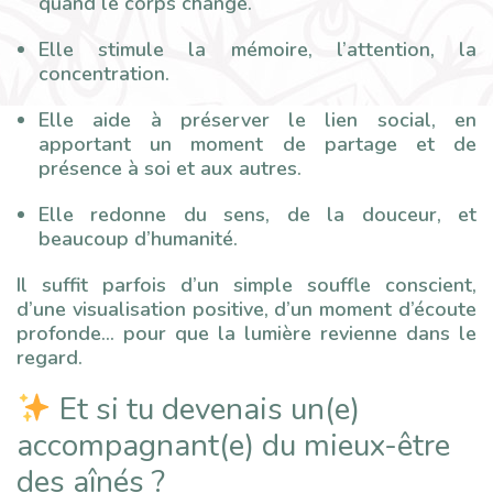
quand le corps change.
Elle stimule la mémoire, l’attention, la
concentration.
Elle aide à préserver le lien social, en
apportant un moment de partage et de
présence à soi et aux autres.
Elle redonne du sens, de la douceur, et
beaucoup d’humanité.
Il suffit parfois d’un simple souffle conscient,
d’une visualisation positive, d’un moment d’écoute
profonde… pour que la lumière revienne dans le
regard.
Et si tu devenais un(e)
accompagnant(e) du mieux-être
des aînés ?