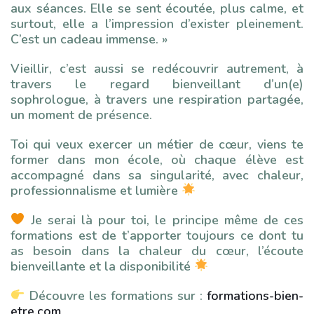
aux séances. Elle se sent écoutée, plus calme, et
surtout, elle a l’impression d’exister pleinement.
C’est un cadeau immense. »
Vieillir, c’est aussi se redécouvrir autrement, à
travers le regard bienveillant d’un(e)
sophrologue, à travers une respiration partagée,
un moment de présence.
Toi qui veux exercer un métier de cœur, viens te
former dans mon école, où chaque élève est
accompagné dans sa singularité, avec chaleur,
professionnalisme et lumière
Je serai là pour toi, le principe même de ces
formations est de t’apporter toujours ce dont tu
as besoin dans la chaleur du cœur, l’écoute
bienveillante et la disponibilité
Découvre les formations sur :
formations-bien-
etre.com