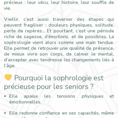
précieux : leur vécu, leur histoire, leur souffle de
vie.
Vieillir, c’est aussi traverser des étapes qui
peuvent fragiliser : douleurs physiques, solitude,
perte de repères… Et pourtant, c’est une période
riche de sagesse, d’émotions, et de possibles. La
sophrologie vient alors comme une main tendue.
Elle permet de retrouver une qualité de présence,
de mieux vivre son corps, de calmer le mental,
d’accepter avec tendresse les changements liés à
l’âge.
Pourquoi la sophrologie est
précieuse pour les seniors ?
Elle apaise les tensions physiques et
émotionnelles.
Elle redonne confiance en ses capacités, même