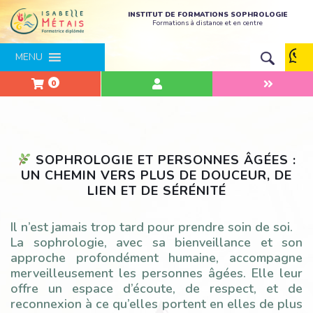
INSTITUT DE FORMATIONS SOPHROLOGIE
Formations à distance et en centre
MENU
0
SOPHROLOGIE ET PERSONNES ÂGÉES :
UN CHEMIN VERS PLUS DE DOUCEUR, DE
LIEN ET DE SÉRÉNITÉ
Il n’est jamais trop tard pour prendre soin de soi.
La sophrologie, avec sa bienveillance et son
approche profondément humaine, accompagne
merveilleusement les personnes âgées. Elle leur
offre un espace d’écoute, de respect, et de
reconnexion à ce qu’elles portent en elles de plus