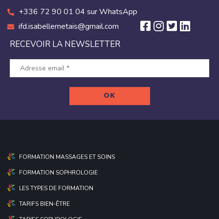
+336 72 90 01 04 sur WhatsApp
ifd.isabellemetais@gmail.com
RECEVOIR LA NEWSLETTER
FORMATION MASSAGES ET SOINS
FORMATION SOPHROLOGIE
LES TYPES DE FORMATION
TARIFS BIEN-ÊTRE