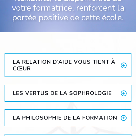
votre formatrice, renforcent la
portée positive de cette école.
LA RELATION D’AIDE VOUS TIENT À
CŒUR
LES VERTUS DE LA SOPHROLOGIE
LA PHILOSOPHIE DE LA FORMATION