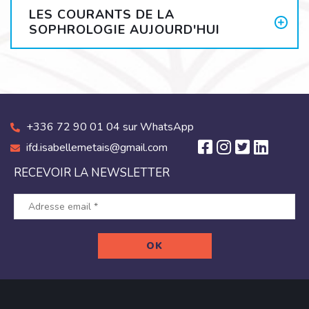
LES COURANTS DE LA
SOPHROLOGIE AUJOURD'HUI
+336 72 90 01 04 sur WhatsApp
ifd.isabellemetais@gmail.com
RECEVOIR LA NEWSLETTER