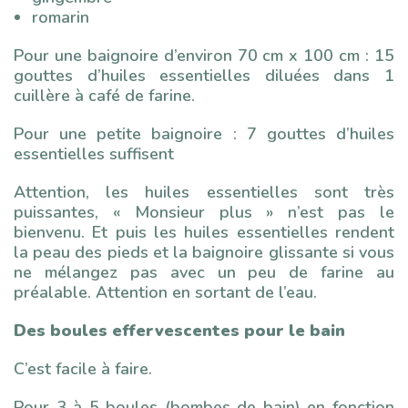
romarin
Pour une baignoire d’environ 70 cm x 100 cm : 15
gouttes d’huiles essentielles diluées dans 1
cuillère à café de farine.
Pour une petite baignoire : 7 gouttes d’huiles
essentielles suffisent
Attention, les huiles essentielles sont très
puissantes, « Monsieur plus » n’est pas le
bienvenu. Et puis les huiles essentielles rendent
la peau des pieds et la baignoire glissante si vous
ne mélangez pas avec un peu de farine au
préalable. Attention en sortant de l’eau.
Des boules effervescentes pour le bain
C’est facile à faire.
Pour 3 à 5 boules (bombes de bain) en fonction