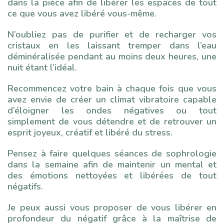
dans la pièce afin de libérer les espaces de tout
ce que vous avez libéré vous-même.
N’oubliez pas de purifier et de recharger vos
cristaux en les laissant tremper dans l’eau
déminéralisée pendant au moins deux heures, une
nuit étant l’idéal.
Recommencez votre bain à chaque fois que vous
avez envie de créer un climat vibratoire capable
d’éloigner les ondes négatives ou tout
simplement de vous détendre et de retrouver un
esprit joyeux, créatif et libéré du stress.
Pensez à faire quelques séances de sophrologie
dans la semaine afin de maintenir un mental et
des émotions nettoyées et libérées de tout
négatifs.
Je peux aussi vous proposer de vous libérer en
profondeur du négatif grâce à la maîtrise de