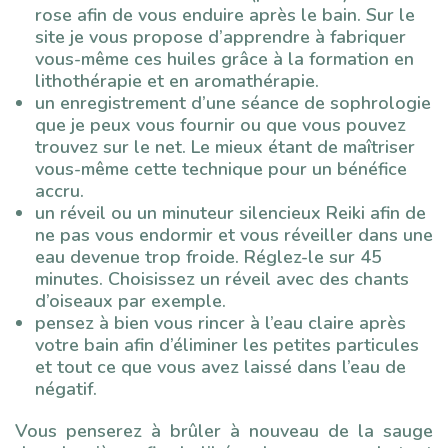
rose afin de vous enduire après le bain. Sur le
site je vous propose d’apprendre à fabriquer
vous-même ces huiles grâce à la formation en
lithothérapie et en aromathérapie.
un enregistrement d’une séance de sophrologie
que je peux vous fournir ou que vous pouvez
trouvez sur le net. Le mieux étant de maîtriser
vous-même cette technique pour un bénéfice
accru.
un réveil ou un minuteur silencieux Reiki afin de
ne pas vous endormir et vous réveiller dans une
eau devenue trop froide. Réglez-le sur 45
minutes. Choisissez un réveil avec des chants
d’oiseaux par exemple.
pensez à bien vous rincer à l’eau claire après
votre bain afin d’éliminer les petites particules
et tout ce que vous avez laissé dans l’eau de
négatif.
Vous penserez à brûler à nouveau de la sauge