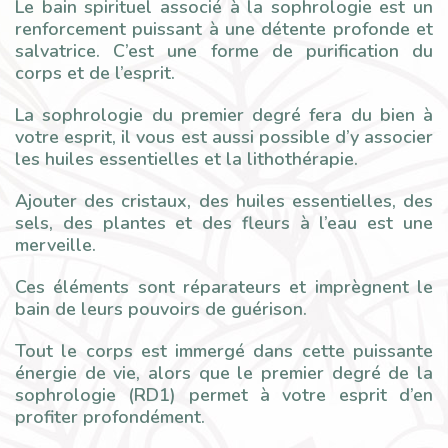
Le bain spirituel associé à la sophrologie est un
renforcement puissant à une détente profonde et
salvatrice. C’est une forme de purification du
corps et de l’esprit.
La sophrologie du premier degré fera du bien à
votre esprit, il vous est aussi possible d’y associer
les huiles essentielles et la lithothérapie.
Ajouter des cristaux, des huiles essentielles, des
sels, des plantes et des fleurs à l’eau est une
merveille.
Ces éléments sont réparateurs et imprègnent le
bain de leurs pouvoirs de guérison.
Tout le corps est immergé dans cette puissante
énergie de vie, alors que le premier degré de la
sophrologie (RD1) permet à votre esprit d’en
profiter profondément.