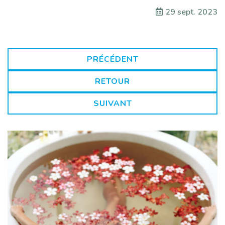
29 sept. 2023
PRÉCÉDENT
RETOUR
SUIVANT