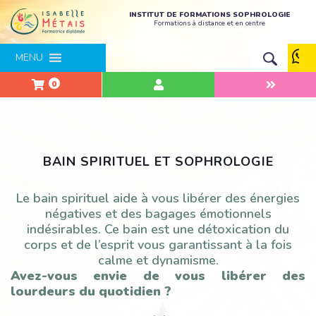
INSTITUT DE FORMATIONS SOPHROLOGIE
Formations à distance et en centre
MENU
0
BAIN SPIRITUEL ET SOPHROLOGIE
Le bain spirituel aide à vous libérer des énergies
négatives et des bagages émotionnels
indésirables. Ce bain est une détoxication du
corps et de l’esprit vous garantissant à la fois
calme et dynamisme.
Avez-vous envie de vous libérer des
lourdeurs du quotidien ?