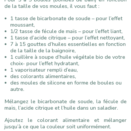
de la taille de vos moules, il vous faut :
1 tasse de bicarbonate de soude – pour l’effet
moussant,
1/2 tasse de fécule de maïs – pour l’effet liant,
1 tasse d’acide citrique – pour l’effet nettoyant,
7 à 15 gouttes d’huiles essentielles en fonction
de la taille de la baignoire,
1 cuillère à soupe d’huile végétale bio de votre
choix- pour l’effet hydratant,
1 vaporisateur rempli d’eau,
des colorants alimentaires,
des moules de silicone en forme de boules ou
autre.
Mélangez le bicarbonate de soude, la fécule de
maïs, l’acide citrique et l’huile dans un saladier.
Ajoutez le colorant alimentaire et mélanger
jusqu’à ce que la couleur soit uniformément.