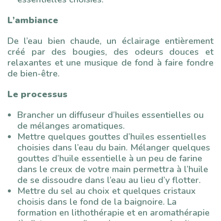
L’ambiance
De l’eau bien chaude, un éclairage entièrement
créé par des bougies, des odeurs douces et
relaxantes et une musique de fond à faire fondre
de bien-être.
Le processus
Brancher un diffuseur d’huiles essentielles ou
de mélanges aromatiques.
Mettre quelques gouttes d’huiles essentielles
choisies dans l’eau du bain. Mélanger quelques
gouttes d’huile essentielle à un peu de farine
dans le creux de votre main permettra à l’huile
de se dissoudre dans l’eau au lieu d’y flotter.
Mettre du sel au choix et quelques cristaux
choisis dans le fond de la baignoire. La
formation en lithothérapie et en aromathérapie