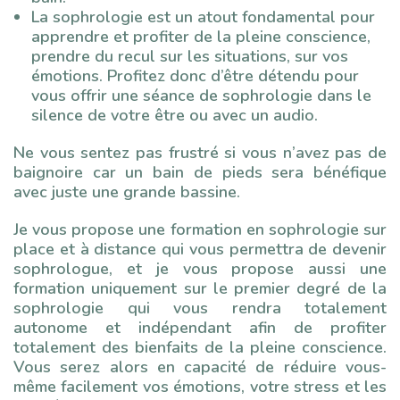
La sophrologie est un atout fondamental pour
apprendre et profiter de la pleine conscience,
prendre du recul sur les situations, sur vos
émotions. Profitez donc d’être détendu pour
vous offrir une séance de sophrologie dans le
silence de votre être ou avec un audio.
Ne vous sentez pas frustré si vous n’avez pas de
baignoire car un bain de pieds sera bénéfique
avec juste une grande bassine.
Je vous propose une formation en sophrologie sur
place et à distance qui vous permettra de devenir
sophrologue, et je vous propose aussi une
formation uniquement sur le premier degré de la
sophrologie qui vous rendra totalement
autonome et indépendant afin de profiter
totalement des bienfaits de la pleine conscience.
Vous serez alors en capacité de réduire vous-
même facilement vos émotions, votre stress et les