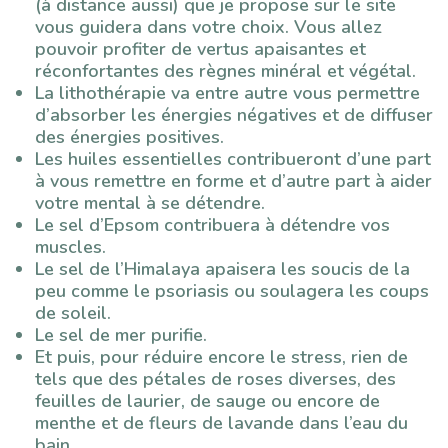
(à distance aussi) que je propose sur le site
vous guidera dans votre choix. Vous allez
pouvoir profiter de vertus apaisantes et
réconfortantes des règnes minéral et végétal.
La lithothérapie va entre autre vous permettre
d’absorber les énergies négatives et de diffuser
des énergies positives.
Les huiles essentielles contribueront d’une part
à vous remettre en forme et d’autre part à aider
votre mental à se détendre.
Le sel d’Epsom contribuera à détendre vos
muscles.
Le sel de l’Himalaya apaisera les soucis de la
peu comme le psoriasis ou soulagera les coups
de soleil.
Le sel de mer purifie.
Et puis, pour réduire encore le stress, rien de
tels que des pétales de roses diverses, des
feuilles de laurier, de sauge ou encore de
menthe et de fleurs de lavande dans l’eau du
bain.