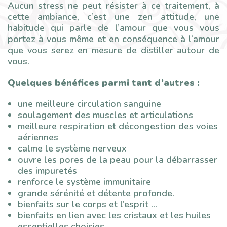
Aucun stress ne peut résister à ce traitement, à
cette ambiance, c’est une zen attitude, une
habitude qui parle de l’amour que vous vous
portez à vous même et en conséquence à l’amour
que vous serez en mesure de distiller autour de
vous.
Quelques bénéfices parmi tant d’autres :
une meilleure circulation sanguine
soulagement des muscles et articulations
meilleure respiration et décongestion des voies
aériennes
calme le système nerveux
ouvre les pores de la peau pour la débarrasser
des impuretés
renforce le système immunitaire
grande sérénité et détente profonde.
bienfaits sur le corps et l’esprit …
bienfaits en lien avec les cristaux et les huiles
essentielles choisies.