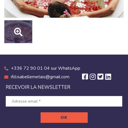
+336 72 90 01 04 sur WhatsApp
ifd.isabellemetais@gmail.com
RECEVOIR LA NEWSLETTER