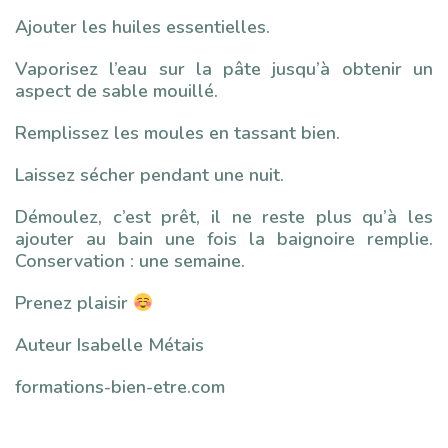
Ajouter les huiles essentielles.
Vaporisez l’eau sur la pâte jusqu’à obtenir un
aspect de sable mouillé.
Remplissez les moules en tassant bien.
Laissez sécher pendant une nuit.
Démoulez, c’est prêt, il ne reste plus qu’à les
ajouter au bain une fois la baignoire remplie.
Conservation : une semaine.
Prenez plaisir
Auteur Isabelle Métais
formations-bien-etre.com