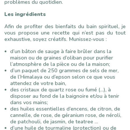
problèmes du quotidien.
Les ingrédients
Afin de profiter des bienfaits du bain spirituel, je
vous propose une recette qui n’est pas du tout
exhaustive, soyez créatifs. Munissez-vous :
d’un bâton de sauge à faire brûler dans la
maison ou de graines d’oliban pour purifier
l’atmosphère de la pièce ou de la maison;
d’un paquet de 250 grammes de sels de mer,
de l’Himalaya ou d’epson selon ce que vous
attendez de votre bain,
des cristaux de quartz rose ou fumé (…), à
disposer au fond de la baignoire et/ou à tenir
dans vos mains;
des huiles essentielles d’encens, de citron, de
cannelle, de rose, de géranium rose, de néroli,
de patchouli, de jasmin, de teatree …
d’une huile de tourmaline (protection) ou de