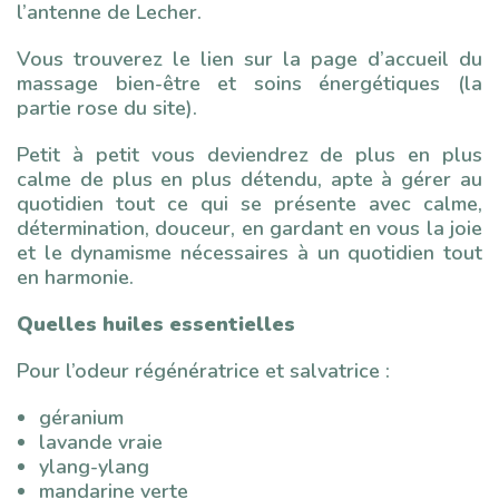
l’antenne de Lecher.
Vous trouverez le lien sur la page d’accueil du
massage bien-être et soins énergétiques (la
partie rose du site).
Petit à petit vous deviendrez de plus en plus
calme de plus en plus détendu, apte à gérer au
quotidien tout ce qui se présente avec calme,
détermination, douceur, en gardant en vous la joie
et le dynamisme nécessaires à un quotidien tout
en harmonie.
Quelles huiles essentielles
Pour l’odeur régénératrice et salvatrice :
géranium
lavande vraie
ylang-ylang
mandarine verte