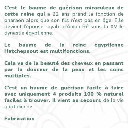
C’est le baume de guérison miraculeux de
cette reine qui
a 22 ans prend la fonction de
pharaon alors que son fils n’est pas en âge. Elle
devient l’épouse royale d’Amon-Rê sous la XVIIIe
dynastie égyptienne.
Le baume de la reine égyptienne
Hatchepsout est multifonctions.
Cela va de la beauté des cheveux en passant
par la douceur de la peau et les soins
multiples.
C’est un baume de guérison facile à faire
avec uniquement 4 produits 100 % naturel
faciles à trouver. Il vient au secours
de la vie
quotidienne.
Fabrication