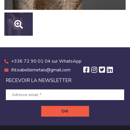
+336 72 90 01 04 sur WhatsApp
ifd.isabellemetais@gmail.com
RECEVOIR LA NEWSLETTER