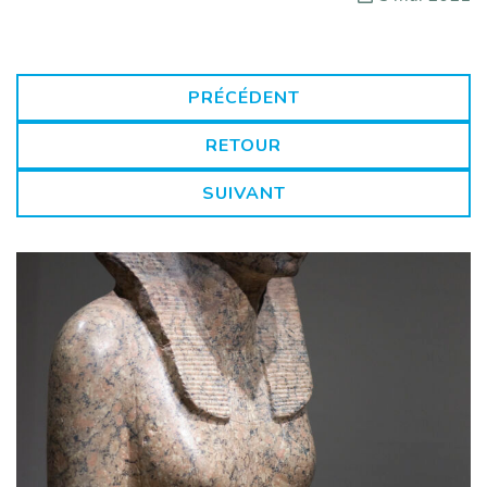
PRÉCÉDENT
RETOUR
SUIVANT