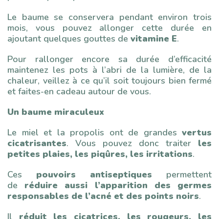
Le baume se conservera pendant environ trois
mois, vous pouvez allonger cette durée en
ajoutant quelques gouttes de
vitamine E
.
Pour rallonger encore sa durée d’efficacité
maintenez les pots à l’abri de la lumière, de la
chaleur, veillez à ce qu’il soit toujours bien fermé
et faites-en cadeau autour de vous.
Un baume miraculeux
Le miel et la propolis ont de grandes
vertus
cicatrisantes
. Vous pouvez donc traiter
les
petites plaies, les piqûres, les irritations
.
Ces
pouvoirs antiseptiques
permettent
de
réduire aussi l’apparition des germes
responsables de l’acné et des points noirs
.
Il
réduit les cicatrices, les rougeurs, les