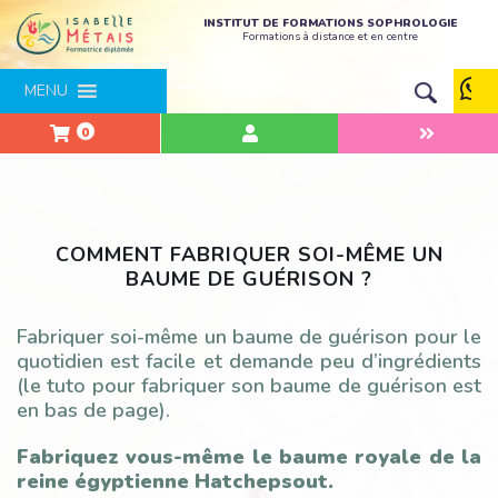
INSTITUT DE FORMATIONS SOPHROLOGIE
Formations à distance et en centre
MENU
0
COMMENT FABRIQUER SOI-MÊME UN
BAUME DE GUÉRISON ?
Fabriquer soi-même un baume de guérison pour le
quotidien est facile et demande peu d’ingrédients
(le tuto pour fabriquer son baume de guérison est
en bas de page).
Fabriquez vous-même le baume royale de la
reine égyptienne Hatchepsout.