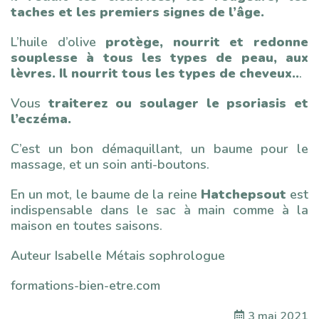
taches et les premiers signes de l’âge.
L’huile d’olive
protège, nourrit et redonne
souplesse à tous les types de peau, aux
lèvres. Il nourrit tous les types de cheveux..
.
Vous
traiterez ou soulager le psoriasis et
l’eczéma.
C’est un bon démaquillant, un baume pour le
massage, et un soin anti-boutons.
En un mot, le baume de la reine
Hatchepsout
est
indispensable dans le sac à main comme à la
maison en toutes saisons.
Auteur Isabelle Métais sophrologue
formations-bien-etre.com
3 mai 2021