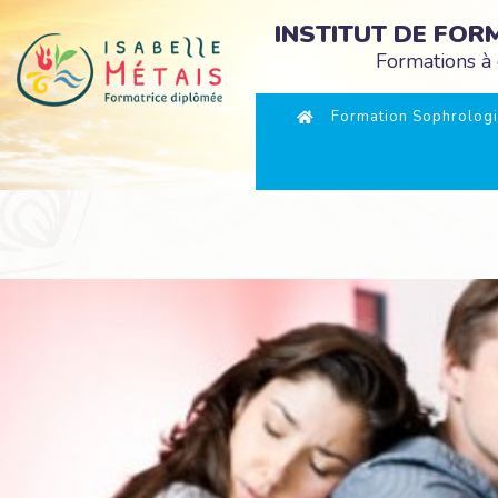
INSTITUT DE FO
Formations à 
Formation Sophrologi