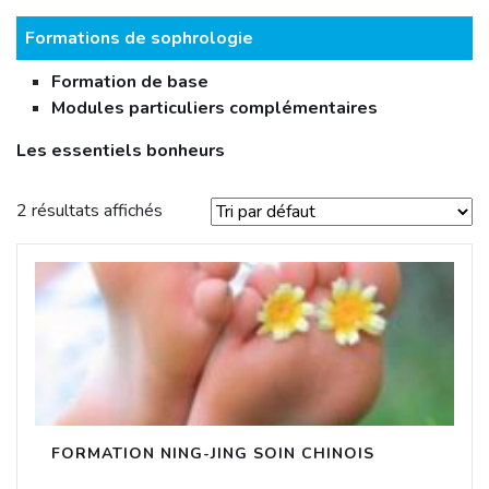
Formations de sophrologie
Formation de base
Modules particuliers complémentaires
Les essentiels bonheurs
2 résultats affichés
FORMATION NING-JING SOIN CHINOIS