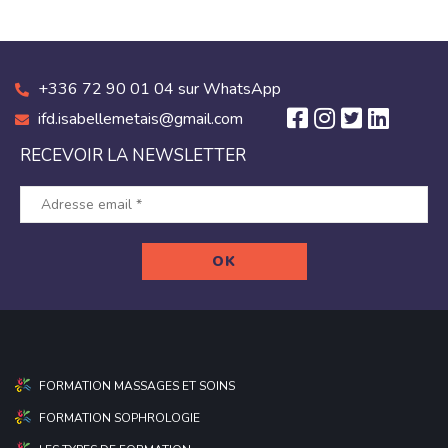
+336 72 90 01 04 sur WhatsApp
ifd.isabellemetais@gmail.com
RECEVOIR LA NEWSLETTER
FORMATION MASSAGES ET SOINS
FORMATION SOPHROLOGIE