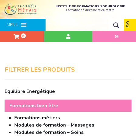
INSTITUT DE FORMATIONS SOPHROLOGIE
Formations à distance et en centre
MENU
0
FILTRER LES PRODUITS
Equilibre Energétique
Formations bien être
Formations métiers
Modules de formation – Massages
Modules de formation – Soins