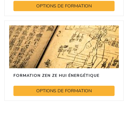
OPTIONS DE FORMATION
FORMATION ZEN ZE HUI ÉNERGÉTIQUE
OPTIONS DE FORMATION