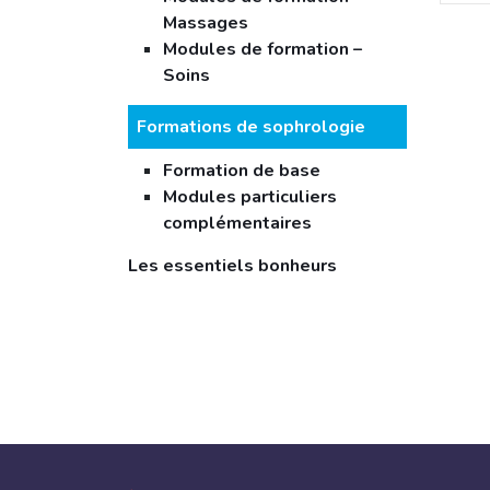
Massages
Modules de formation –
Soins
Formations de sophrologie
Formation de base
Modules particuliers
complémentaires
Les essentiels bonheurs