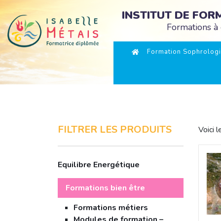
INSTITUT DE FO
Formations à 
Formation Sophrologi
FILTRER LES PRODUITS
Voici l
Equilibre Energétique
Formations bien être
Formations métiers
Modules de formation –