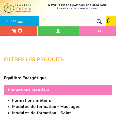
INSTITUT DE FORMATIONS SOPHROLOGIE
Formations à distance et en centre
MENU
0
FILTRER LES PRODUITS
Equilibre Energétique
Formations bien être
Formations métiers
Modules de formation – Massages
Modules de formation – Soins