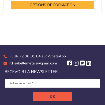
OPTIONS DE FORMATION
+336 72 90 01 04 sur WhatsApp
ifd.isabellemetais@gmail.com
RECEVOIR LA NEWSLETTER