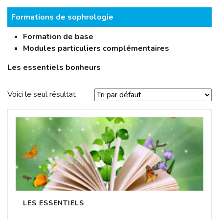
Formations de sophrologie
Formation de base
Modules particuliers complémentaires
Les essentiels bonheurs
Voici le seul résultat
LES ESSENTIELS