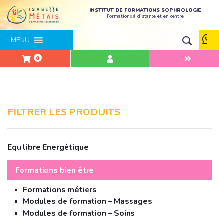
INSTITUT DE FORMATIONS SOPHROLOGIE
Formations à distance et en centre
MENU
0
FILTRER LES PRODUITS
Equilibre Energétique
Formations bien être
Formations métiers
Modules de formation – Massages
Modules de formation – Soins