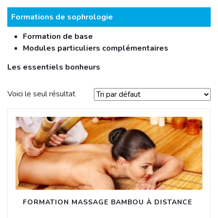
Formations de sophrologie
Formation de base
Modules particuliers complémentaires
Les essentiels bonheurs
Voici le seul résultat
FORMATION MASSAGE BAMBOU À DISTANCE