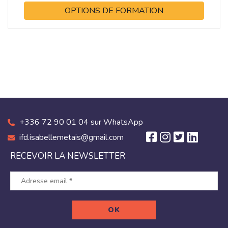
OPTIONS DE FORMATION
+336 72 90 01 04 sur WhatsApp
ifd.isabellemetais@gmail.com
RECEVOIR LA NEWSLETTER