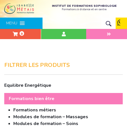
INSTITUT DE FORMATIONS SOPHROLOGIE
Formations à distance et en centre
MENU
0
FILTRER LES PRODUITS
Equilibre Energétique
Formations bien être
Formations métiers
Modules de formation – Massages
Modules de formation – Soins