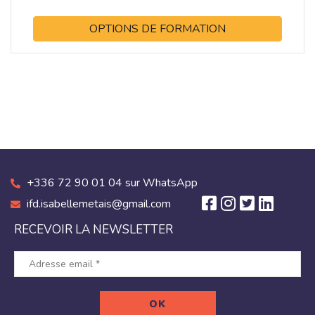
OPTIONS DE FORMATION
+336 72 90 01 04 sur WhatsApp
ifd.isabellemetais@gmail.com
RECEVOIR LA NEWSLETTER