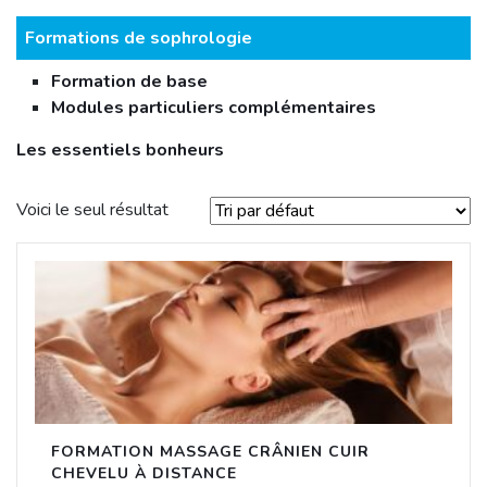
Formations de sophrologie
Formation de base
Modules particuliers complémentaires
Les essentiels bonheurs
Voici le seul résultat
FORMATION MASSAGE CRÂNIEN CUIR
CHEVELU À DISTANCE