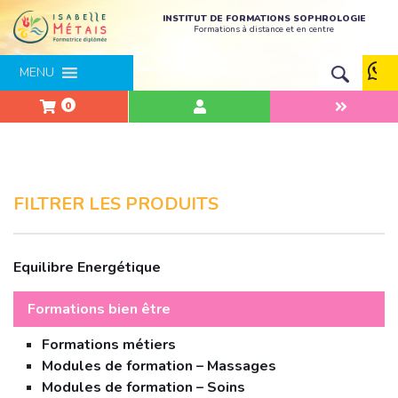
INSTITUT DE FORMATIONS SOPHROLOGIE
Formations à distance et en centre
MENU
0
FILTRER LES PRODUITS
Equilibre Energétique
Formations bien être
Formations métiers
Modules de formation – Massages
Modules de formation – Soins