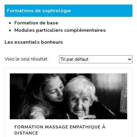
Formations de sophrologie
Formation de base
Modules particuliers complémentaires
Les essentiels bonheurs
Voici le seul résultat
FORMATION MASSAGE EMPATHIQUE À
DISTANCE