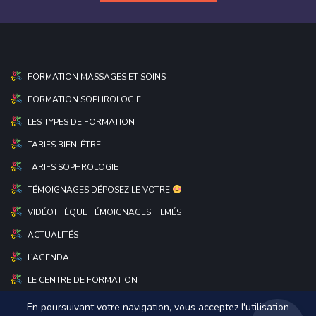
FORMATION MASSAGES ET SOINS
FORMATION SOPHROLOGIE
LES TYPES DE FORMATION
TARIFS BIEN-ÊTRE
TARIFS SOPHROLOGIE
TÉMOIGNAGES DÉPOSEZ LE VOTRE
VIDÉOTHÈQUE TÉMOIGNAGES FILMÉS
ACTUALITÉS
L’AGENDA
LE CENTRE DE FORMATION
En poursuivant votre navigation, vous acceptez l'utilisation