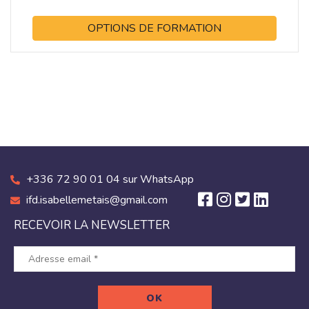
OPTIONS DE FORMATION
+336 72 90 01 04 sur WhatsApp
ifd.isabellemetais@gmail.com
RECEVOIR LA NEWSLETTER