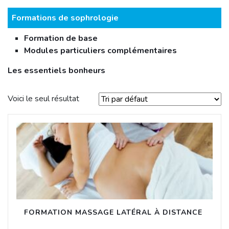
Formations de sophrologie
Formation de base
Modules particuliers complémentaires
Les essentiels bonheurs
Voici le seul résultat
FORMATION MASSAGE LATÉRAL À DISTANCE