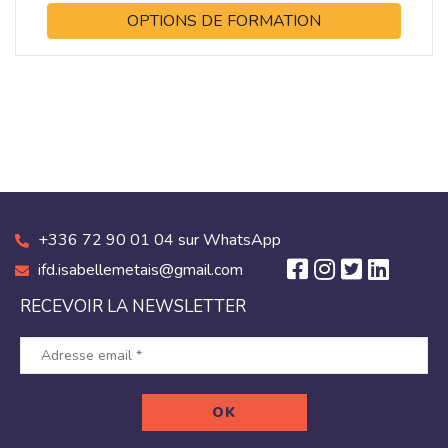
OPTIONS DE FORMATION
+336 72 90 01 04 sur WhatsApp
ifd.isabellemetais@gmail.com
RECEVOIR LA NEWSLETTER