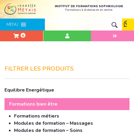
INSTITUT DE FORMATIONS SOPHROLOGIE
Formations à distance et en centre
MENU
0
FILTRER LES PRODUITS
Equilibre Energétique
Formations bien être
Formations métiers
Modules de formation – Massages
Modules de formation – Soins