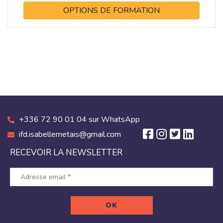
OPTIONS DE FORMATION
+336 72 90 01 04 sur WhatsApp
ifd.isabellemetais@gmail.com
RECEVOIR LA NEWSLETTER