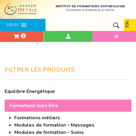
INSTITUT DE FORMATIONS SOPHROLOGIE
Formations à distance et en centre
MENU
0
FILTRER LES PRODUITS
Equilibre Energétique
Formations bien être
Formations métiers
Modules de formation – Massages
Modules de formation – Soins