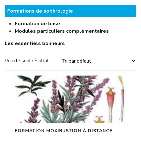
Formations de sophrologie
Formation de base
Modules particuliers complémentaires
Les essentiels bonheurs
Voici le seul résultat
FORMATION MOXIBUSTION À DISTANCE