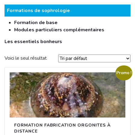
Formations de sophrologie
Formation de base
Modules particuliers complémentaires
Les essentiels bonheurs
Voici le seul résultat
Promo !
FORMATION FABRICATION ORGONITES À
DISTANCE