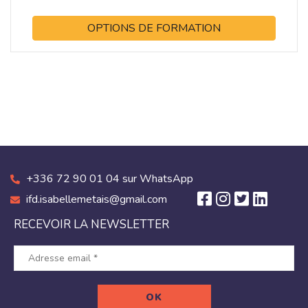
OPTIONS DE FORMATION
+336 72 90 01 04 sur WhatsApp
ifd.isabellemetais@gmail.com
RECEVOIR LA NEWSLETTER