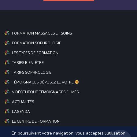
FORMATION MASSAGES ET SOINS
FORMATION SOPHROLOGIE
LES TYPES DE FORMATION
TARIFS BIEN-ÊTRE
TARIFS SOPHROLOGIE
TÉMOIGNAGES DÉPOSEZ LE VOTRE
VIDÉOTHÈQUE TÉMOIGNAGES FILMÉS
ACTUALITÉS
L’AGENDA
LE CENTRE DE FORMATION
En poursuivant votre navigation, vous acceptez l'utilisation