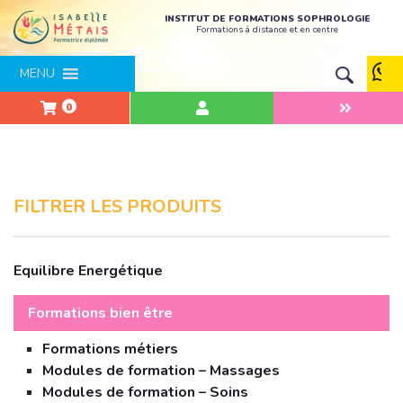
INSTITUT DE FORMATIONS SOPHROLOGIE
Formations à distance et en centre
MENU
0
FILTRER LES PRODUITS
Equilibre Energétique
Formations bien être
Formations métiers
Modules de formation – Massages
Modules de formation – Soins