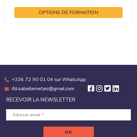
OPTIONS DE FORMATION
+336 72 90 01 04 sur WhatsApp
ifd.isabellemetais@gmail.com
RECEVOIR LA NEWSLETTER