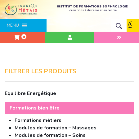
INSTITUT DE FORMATIONS SOPHROLOGIE
Formations à distance et en centre
MENU
0
FILTRER LES PRODUITS
Equilibre Energétique
Formations bien être
Formations métiers
Modules de formation – Massages
Modules de formation – Soins