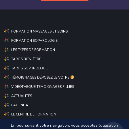
FORMATION MASSAGES ET SOINS
FORMATION SOPHROLOGIE
LES TYPES DE FORMATION
TARIFS BIEN-ÊTRE
TARIFS SOPHROLOGIE
TÉMOIGNAGES DÉPOSEZ LE VOTRE
VIDÉOTHÈQUE TÉMOIGNAGES FILMÉS
ACTUALITÉS
L’AGENDA
LE CENTRE DE FORMATION
En poursuivant votre navigation, vous acceptez l'utilisation