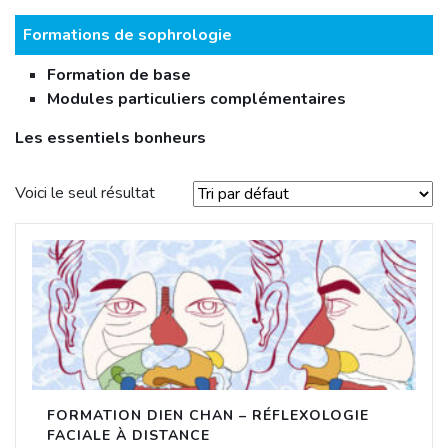
Formations de sophrologie
Formation de base
Modules particuliers complémentaires
Les essentiels bonheurs
Voici le seul résultat
FORMATION DIEN CHAN – RÉFLEXOLOGIE
FACIALE À DISTANCE