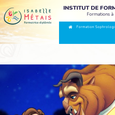
INSTITUT DE FO
Formations à 
Formation Sophrologi