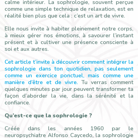
calme intérieur. La sophrologie, souvent perçue
comme une simple technique de relaxation, est en
réalité bien plus que cela : c’est un art de vivre.
Elle nous invite à habiter pleinement notre corps,
à mieux gérer nos émotions, à savourer l’instant
présent et à cultiver une présence consciente à
soi et aux autres.
Cet article t’invite à découvrir comment intégrer la
sophrologie dans ton quotidien, pas seulement
comme un exercice ponctuel, mais comme une
manière d’être et de vivre.
Tu verras comment
quelques minutes par jour peuvent transformer ta
façon d’aborder la vie, dans la sérénité et la
confiance.
Qu’est-ce que la sophrologie ?
Créée dans les années 1960 par le
neuropsychiatre Alfonso Caycedo, la sophrologie