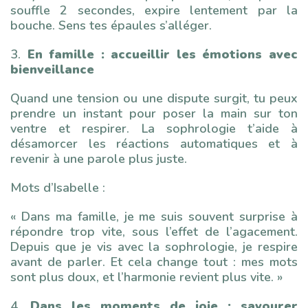
souffle 2 secondes, expire lentement par la
bouche. Sens tes épaules s’alléger.
3.
En famille : accueillir les émotions avec
bienveillance
Quand une tension ou une dispute surgit, tu peux
prendre un instant pour poser la main sur ton
ventre et respirer. La sophrologie t’aide à
désamorcer les réactions automatiques et à
revenir à une parole plus juste.
Mots d’Isabelle :
« Dans ma famille, je me suis souvent surprise à
répondre trop vite, sous l’effet de l’agacement.
Depuis que je vis avec la sophrologie, je respire
avant de parler. Et cela change tout : mes mots
sont plus doux, et l’harmonie revient plus vite. »
4.
Dans les moments de joie : savourer