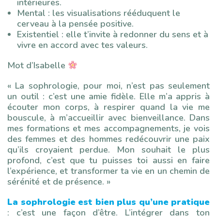
intérieures.
Mental : les visualisations rééduquent le
cerveau à la pensée positive.
Existentiel : elle t’invite à redonner du sens et à
vivre en accord avec tes valeurs.
Mot d’Isabelle
« La sophrologie, pour moi, n’est pas seulement
un outil : c’est une amie fidèle. Elle m’a appris à
écouter mon corps, à respirer quand la vie me
bouscule, à m’accueillir avec bienveillance. Dans
mes formations et mes accompagnements, je vois
des femmes et des hommes redécouvrir une paix
qu’ils croyaient perdue. Mon souhait le plus
profond, c’est que tu puisses toi aussi en faire
l’expérience, et transformer ta vie en un chemin de
sérénité et de présence. »
La sophrologie est bien plus qu’une pratique
: c’est une façon d’être. L’intégrer dans ton