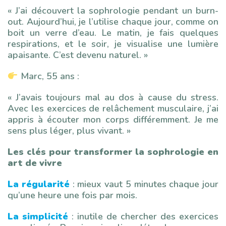
« J’ai découvert la sophrologie pendant un burn-
out. Aujourd’hui, je l’utilise chaque jour, comme on
boit un verre d’eau. Le matin, je fais quelques
respirations, et le soir, je visualise une lumière
apaisante. C’est devenu naturel. »
Marc, 55 ans :
« J’avais toujours mal au dos à cause du stress.
Avec les exercices de relâchement musculaire, j’ai
appris à écouter mon corps différemment. Je me
sens plus léger, plus vivant. »
Les clés pour transformer la sophrologie en
art de vivre
La régularité
: mieux vaut 5 minutes chaque jour
qu’une heure une fois par mois.
La simplicité
: inutile de chercher des exercices