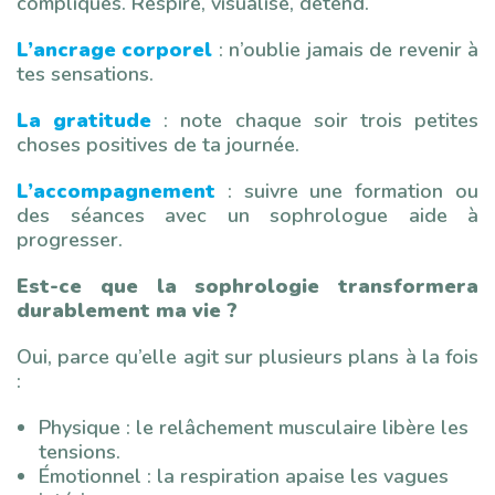
compliqués. Respire, visualise, détend.
L’ancrage corporel
: n’oublie jamais de revenir à
tes sensations.
La gratitude
: note chaque soir trois petites
choses positives de ta journée.
L’accompagnement
: suivre une formation ou
des séances avec un sophrologue aide à
progresser.
Est-ce que la sophrologie transformera
durablement ma vie ?
Oui, parce qu’elle agit sur plusieurs plans à la fois
:
Physique : le relâchement musculaire libère les
tensions.
Émotionnel : la respiration apaise les vagues