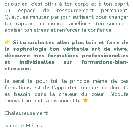
quotidien, c’est offrir à ton corps et à ton esprit
un espace de ressourcement permanent.
Quelques minutes par jour suffisent pour changer
ton rapport au monde, améliorer ton sommeil,
apaiser ton stress et renforcer ta confiance.
Si tu souhaites aller plus loin et faire de
la sophrologie ton véritable art de vivre,
découvre mes formations professionnelles
et individuelles sur formations-bien-
etre.com.
Je serai là pour toi, le principe même de ces
formations est de t’apporter toujours ce dont tu
as besoin dans la chaleur du cœur, l’écoute
bienveillante et la disponibilité
.
Chaleureusement
Isabelle Métais