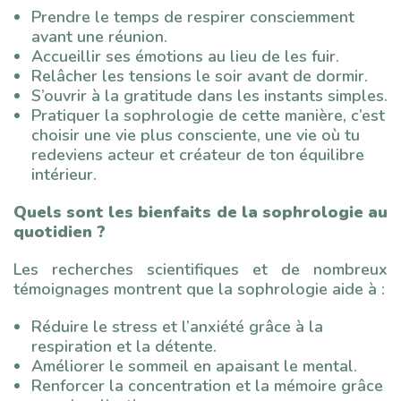
Prendre le temps de respirer consciemment
avant une réunion.
Accueillir ses émotions au lieu de les fuir.
Relâcher les tensions le soir avant de dormir.
S’ouvrir à la gratitude dans les instants simples.
Pratiquer la sophrologie de cette manière, c’est
choisir une vie plus consciente, une vie où tu
redeviens acteur et créateur de ton équilibre
intérieur.
Quels sont les bienfaits de la sophrologie au
quotidien ?
Les recherches scientifiques et de nombreux
témoignages montrent que la sophrologie aide à :
Réduire le stress et l’anxiété grâce à la
respiration et la détente.
Améliorer le sommeil en apaisant le mental.
Renforcer la concentration et la mémoire grâce