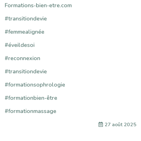
Formations-bien-etre.com
#transitiondevie
#femmealignée
#éveildesoi
#reconnexion
#transitiondevie
#formationsophrologie
#formationbien-être
#formationmassage
27 août 2025