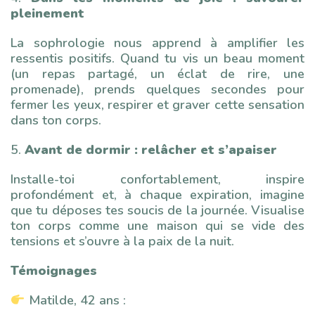
pleinement
La sophrologie nous apprend à amplifier les
ressentis positifs. Quand tu vis un beau moment
(un repas partagé, un éclat de rire, une
promenade), prends quelques secondes pour
fermer les yeux, respirer et graver cette sensation
dans ton corps.
5.
Avant de dormir : relâcher et s’apaiser
Installe-toi confortablement, inspire
profondément et, à chaque expiration, imagine
que tu déposes tes soucis de la journée. Visualise
ton corps comme une maison qui se vide des
tensions et s’ouvre à la paix de la nuit.
Témoignages
Matilde, 42 ans :