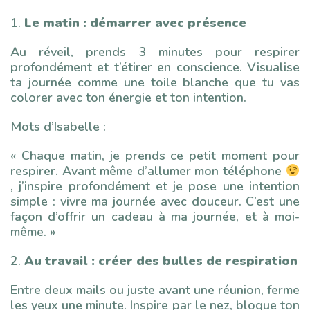
1.
Le matin : démarrer avec présence
Au réveil, prends 3 minutes pour respirer
profondément et t’étirer en conscience. Visualise
ta journée comme une toile blanche que tu vas
colorer avec ton énergie et ton intention.
Mots d’Isabelle :
« Chaque matin, je prends ce petit moment pour
respirer. Avant même d’allumer mon téléphone
, j’inspire profondément et je pose une intention
simple : vivre ma journée avec douceur. C’est une
façon d’offrir un cadeau à ma journée, et à moi-
même. »
2.
Au travail : créer des bulles de respiration
Entre deux mails ou juste avant une réunion, ferme
les yeux une minute. Inspire par le nez, bloque ton