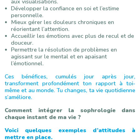
aux visualisations.
Développer la confiance en soi et l’estime
personnelle.
Mieux gérer les douleurs chroniques en
réorientant l’attention.
Accueillir les émotions avec plus de recul et de
douceur.
Permettre la résolution de problèmes en
agissant sur le mental et en apaisant
l’émotionnel.
Ces bénéfices, cumulés jour après jour,
transforment profondément ton rapport à toi-
même et au monde. Tu changes, ta vie quotidienne
s’améliore.
Comment intégrer la sophrologie dans
chaque instant de ma vie ?
Voici quelques exemples d’attitudes à
mettre en place.