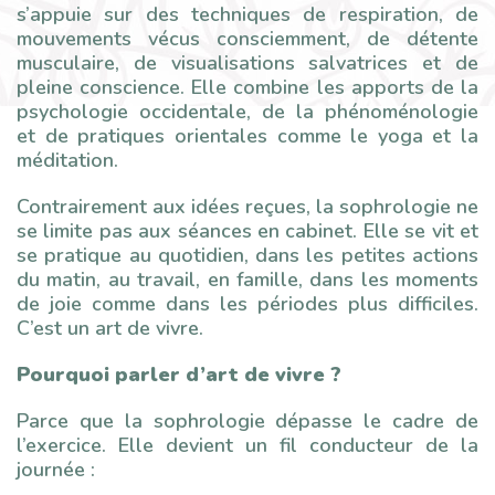
s’appuie sur des techniques de respiration, de
mouvements vécus consciemment, de détente
musculaire, de visualisations salvatrices et de
pleine conscience. Elle combine les apports de la
psychologie occidentale, de la phénoménologie
et de pratiques orientales comme le yoga et la
méditation.
Contrairement aux idées reçues, la sophrologie ne
se limite pas aux séances en cabinet. Elle se vit et
se pratique au quotidien, dans les petites actions
du matin, au travail, en famille, dans les moments
de joie comme dans les périodes plus difficiles.
C’est un art de vivre.
Pourquoi parler d’art de vivre ?
Parce que la sophrologie dépasse le cadre de
l’exercice. Elle devient un fil conducteur de la
journée :