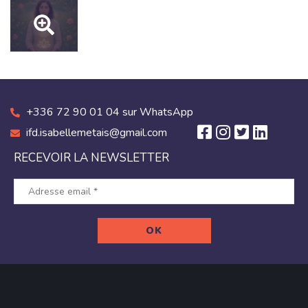
+336 72 90 01 04 sur WhatsApp
ifd.isabellemetais@gmail.com
RECEVOIR LA NEWSLETTER