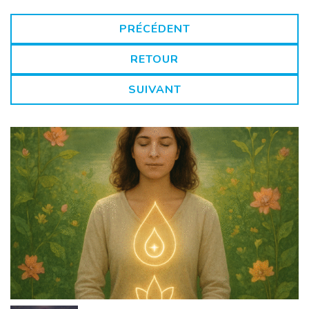
PRÉCÉDENT
RETOUR
SUIVANT