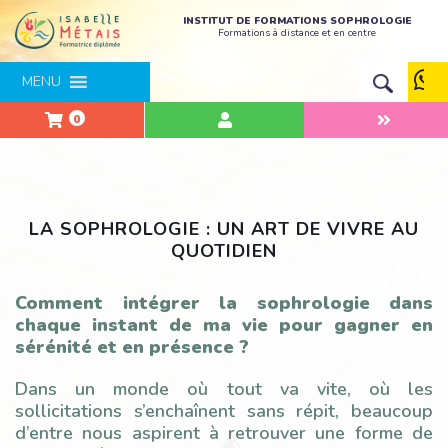
INSTITUT DE FORMATIONS SOPHROLOGIE
Formations à distance et en centre
MENU
0
LA SOPHROLOGIE : UN ART DE VIVRE AU
QUOTIDIEN
Comment intégrer la sophrologie dans
chaque instant de ma vie pour gagner en
sérénité et en présence ?
Dans un monde où tout va vite, où les
sollicitations s’enchaînent sans répit, beaucoup
d’entre nous aspirent à retrouver une forme de