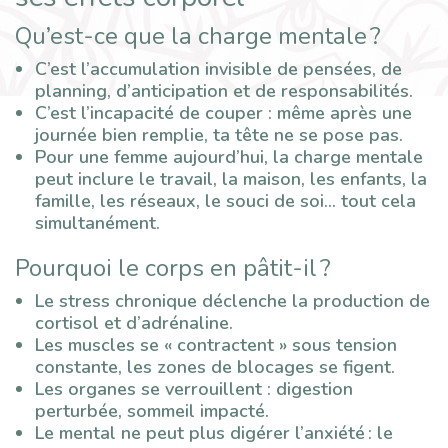
Qu’est-ce que la charge mentale ?
C’est l’accumulation invisible de pensées, de
planning, d’anticipation et de responsabilités.
C’est l’incapacité de couper : même après une
journée bien remplie, ta tête ne se pose pas.
Pour une femme aujourd’hui, la charge mentale
peut inclure le travail, la maison, les enfants, la
famille, les réseaux, le souci de soi… tout cela
simultanément.
Pourquoi le corps en pâtit-il ?
Le stress chronique déclenche la production de
cortisol et d’adrénaline.
Les muscles se « contractent » sous tension
constante, les zones de blocages se figent.
Les organes se verrouillent : digestion
perturbée, sommeil impacté.
Le mental ne peut plus digérer l’anxiété : le