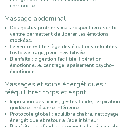
corporelle.
Massage abdominal
Des gestes profonds mais respectueux sur le
ventre permettent de libérer les émotions
stockées.
Le ventre est le siège des émotions refoulées :
tristesse, rage, peur invisibilisée.
Bienfaits : digestion facilitée, libération
émotionnelle, centrage, apaisement psycho-
émotionnel.
Massages et soins énergétiques :
rééquilibrer corps et esprit
Imposition des mains, gestes fluide, respiration
guidée et présence intérieure.
Protocole global : équilibre chakra, nettoyage
énergétique et retour à l’axe intérieur.
Bienfaits : profond apaisement, clarté mentale,