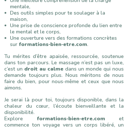
Une meilleure compréhension de la charge
mentale,
Des outils simples pour te soulager à la
maison,
Une prise de conscience profonde du lien entre
le mental et le corps,
Une ouverture vers des formations concrètes
sur
formations‑bien‑etre.com
.
Tu mérites d’être apaisée, ressourcée, soutenue
dans ton parcours. Le massage n’est pas un luxe,
c’est un
droit au calme
dans un monde qui nous
demande toujours plus. Nous méritons de nous
faire du bien, pour nous-même et ceux que nous
aimons.
Je serai là pour toi, toujours disponible, dans la
chaleur du cœur, l’écoute bienveillante et la
disponibilité.
Explore
formations‑bien‑etre.com
et
commence ton voyage vers un corps libéré, un