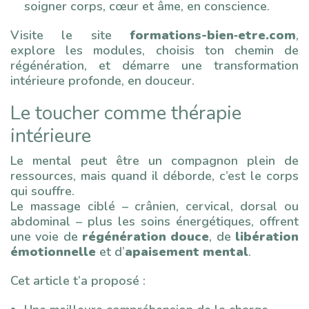
soigner corps, cœur et âme, en conscience.
Visite le site
formations-bien‑etre.com
,
explore les modules, choisis ton chemin de
régénération, et démarre une transformation
intérieure profonde, en douceur.
Le toucher comme thérapie
intérieure
Le mental peut être un compagnon plein de
ressources, mais quand il déborde, c’est le corps
qui souffre.
Le massage ciblé – crânien, cervical, dorsal ou
abdominal – plus les soins énergétiques, offrent
une voie de
régénération douce
, de
libération
émotionnelle
et d’
apaisement mental
.
Cet article t’a proposé :