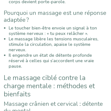
corps devient porte-parole.
Pourquoi un massage est une réponse
adaptée ?
Le toucher bien-être envoie un signal à ton
système nerveux : « tu peux relâcher ».
Le massage libère les tensions musculaires,
stimule la circulation, apaise le système
nerveux.
Il engendre un état de détente profonde
réservé à celles qui s’accordent une vraie
pause.
Le massage ciblé contre la
charge mentale : méthodes et
bienfaits
Massage crânien et cervical : détente
du mental