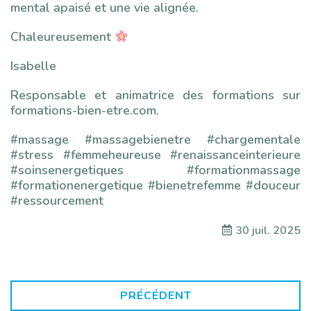
mental apaisé et une vie alignée.
Chaleureusement
Isabelle
Responsable et animatrice des formations sur
formations-bien-etre.com.
#massage #massagebienetre #chargementale
#stress #femmeheureuse #renaissanceinterieure
#soinsenergetiques #formationmassage
#formationenergetique #bienetrefemme #douceur
#ressourcement
30 juil. 2025
PRÉCÉDENT