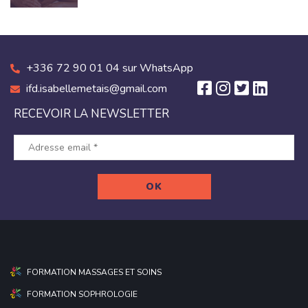
+336 72 90 01 04 sur WhatsApp
ifd.isabellemetais@gmail.com
RECEVOIR LA NEWSLETTER
FORMATION MASSAGES ET SOINS
FORMATION SOPHROLOGIE