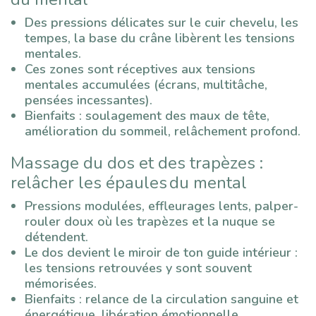
Des pressions délicates sur le cuir chevelu, les
tempes, la base du crâne libèrent les tensions
mentales.
Ces zones sont réceptives aux tensions
mentales accumulées (écrans, multitâche,
pensées incessantes).
Bienfaits : soulagement des maux de tête,
amélioration du sommeil, relâchement profond.
Massage du dos et des trapèzes :
relâcher les épaules du mental
Pressions modulées, effleurages lents, palper-
rouler doux où les trapèzes et la nuque se
détendent.
Le dos devient le miroir de ton guide intérieur :
les tensions retrouvées y sont souvent
mémorisées.
Bienfaits : relance de la circulation sanguine et
énergétique, libération émotionnelle