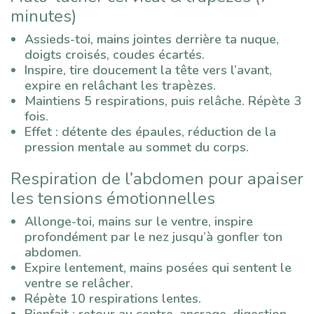
minutes)
Assieds-toi, mains jointes derrière ta nuque,
doigts croisés, coudes écartés.
Inspire, tire doucement la tête vers l’avant,
expire en relâchant les trapèzes.
Maintiens 5 respirations, puis relâche. Répète 3
fois.
Effet : détente des épaules, réduction de la
pression mentale au sommet du corps.
Respiration de l’abdomen pour apaiser
les tensions émotionnelles
Allonge-toi, mains sur le ventre, inspire
profondément par le nez jusqu’à gonfler ton
abdomen.
Expire lentement, mains posées qui sentent le
ventre se relâcher.
Répète 10 respirations lentes.