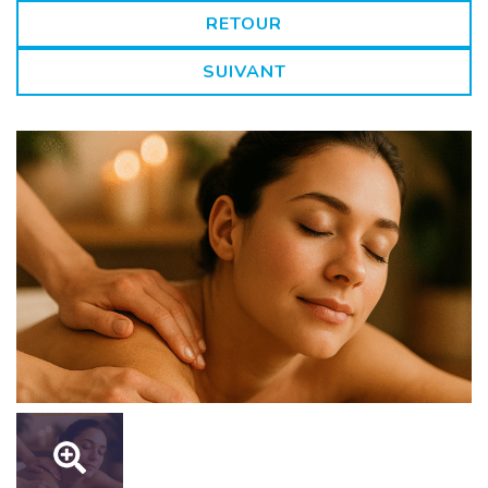
RETOUR
SUIVANT