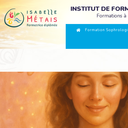
INSTITUT DE FO
Formations à 
Formation Sophrologi