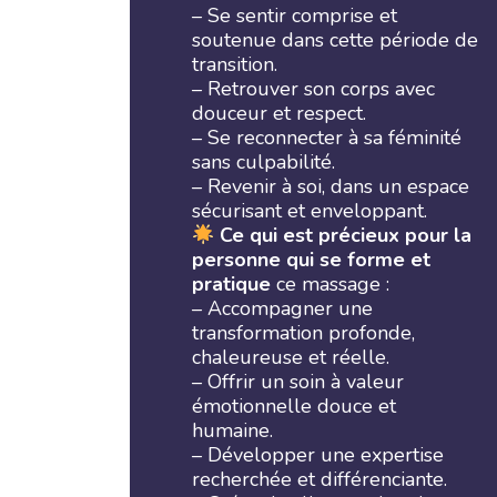
– Se sentir comprise et
soutenue dans cette période de
transition.
– Retrouver son corps avec
douceur et respect.
– Se reconnecter à sa féminité
sans culpabilité.
– Revenir à soi, dans un espace
sécurisant et enveloppant.
Ce qui est précieux pour la
personne qui se forme et
pratique
ce massage :
– Accompagner une
transformation profonde,
chaleureuse et réelle.
– Offrir un soin à valeur
émotionnelle douce et
humaine.
– Développer une expertise
recherchée et différenciante.