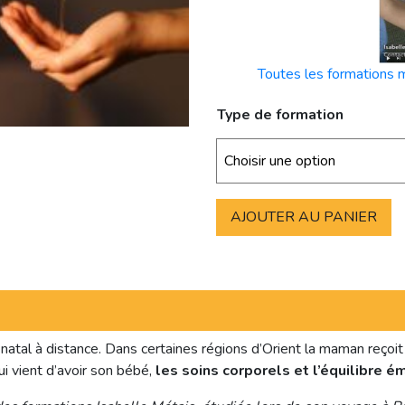
Toutes les formations 
Type de formation
AJOUTER AU PANIER
atal à distance. Dans certaines régions d’Orient la maman reçoit
i vient d’avoir son bébé,
les soins corporels et l’équilibre é