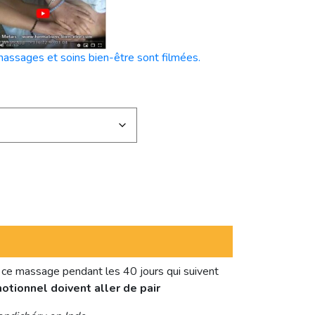
massages et soins bien-être sont filmées.
 ce massage pendant les 40 jours qui suivent
motionnel doivent aller de pair