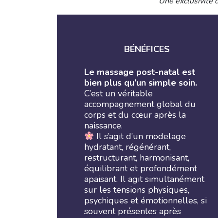
Une exclusivité 
BÉNÉFICES
Le massage post-natal est
bien plus qu’un simple soin.
C’est un véritable
accompagnement global du
corps et du cœur après la
naissance.
Il s’agit d’un modelage
hydratant, régénérant,
restructurant, harmonisant,
équilibrant et profondément
apaisant. Il agit simultanément
sur les tensions physiques,
psychiques et émotionnelles, si
souvent présentes après