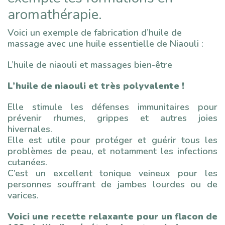
aromathérapie.
Voici un exemple de fabrication d’huile de
massage avec une huile essentielle de Niaouli :
L’huile de niaouli et massages bien-être
L’huile de niaouli et très polyvalente !
Elle stimule les défenses immunitaires pour
prévenir rhumes, grippes et autres joies
hivernales.
Elle est utile pour protéger et guérir tous les
problèmes de peau, et notamment les infections
cutanées.
C’est un excellent tonique veineux pour les
personnes souffrant de jambes lourdes ou de
varices.
Voici une recette relaxante pour un flacon de