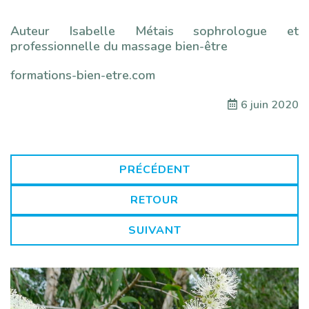
Auteur Isabelle Métais sophrologue et
professionnelle du massage bien-être
formations-bien-etre.com
6 juin 2020
PRÉCÉDENT
RETOUR
SUIVANT