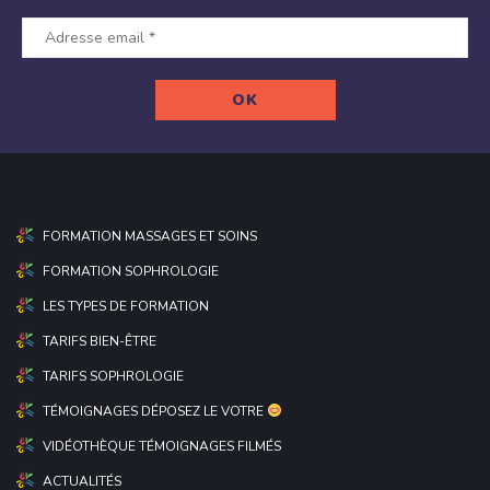
FORMATION MASSAGES ET SOINS
FORMATION SOPHROLOGIE
LES TYPES DE FORMATION
TARIFS BIEN-ÊTRE
TARIFS SOPHROLOGIE
TÉMOIGNAGES DÉPOSEZ LE VOTRE
VIDÉOTHÈQUE TÉMOIGNAGES FILMÉS
ACTUALITÉS