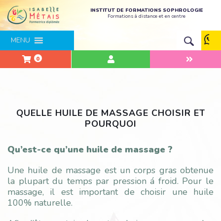
INSTITUT DE FORMATIONS SOPHROLOGIE
Formations à distance et en centre
MENU
0
QUELLE HUILE DE MASSAGE CHOISIR ET
POURQUOI
Qu’est-ce qu’une huile de massage ?
Une huile de massage est un corps gras obtenue
la plupart du temps par pression á froid. Pour le
massage, il est important de choisir une huile
100% naturelle.