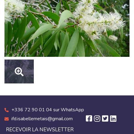
+336 72 90 01 04 sur WhatsApp
ifd.isabellemetais@gmail.com
RECEVOIR LA NEWSLETTER