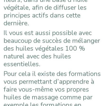
végétale, afin de diffuser les
principes actifs dans cette
dernière.
Il vous est aussi possible avec
beaucoup de succès de mélanger
des huiles végétales 100 %
naturel avec des huiles
essentielles.
Pour cela il existe des formations
vous permettant d’apprendre à
faire vous-même vos propres
huiles de massage comme par
exemple les formations en