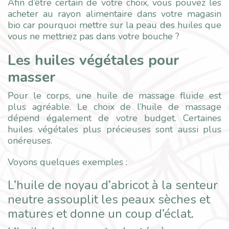
Afin d’être certain de votre choix, vous pouvez les
acheter au rayon alimentaire dans votre magasin
bio car pourquoi mettre sur la peau des huiles que
vous ne mettriez pas dans votre bouche ?
Les huiles végétales pour
masser
Pour le corps, une huile de massage fluide est
plus agréable. Le choix de l’huile de massage
dépend également de votre budget. Certaines
huiles végétales plus précieuses sont aussi plus
onéreuses.
Voyons quelques exemples :
L’huile de noyau d’abricot à la senteur
neutre assouplit les peaux sèches et
matures et donne un coup d’éclat.