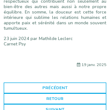
respectueux qui contribuent non seulement au
bien-être des autres mais aussi à notre propre
équilibre. En somme, la douceur est cette force
intérieure qui sublime les relations humaines et
apporte paix et sérénité dans un monde souvent
tumultueux.
23 juin 2024 par Mathilde Leclerc
Carnet Psy
19 janv. 2025
PRÉCÉDENT
RETOUR
SUIVANT