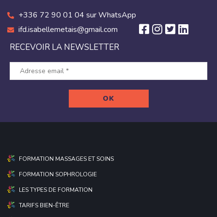
+336 72 90 01 04 sur WhatsApp
ifd.isabellemetais@gmail.com
RECEVOIR LA NEWSLETTER
FORMATION MASSAGES ET SOINS
FORMATION SOPHROLOGIE
LES TYPES DE FORMATION
TARIFS BIEN-ÊTRE