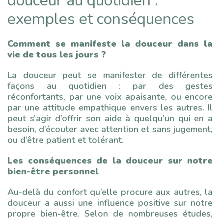
douceur au quotidien :
exemples et conséquences
Comment se manifeste la douceur dans la
vie de tous les jours ?
La douceur peut se manifester de différentes
façons au quotidien : par des gestes
réconfortants, par une voix apaisante, ou encore
par une attitude empathique envers les autres. Il
peut s’agir d’offrir son aide à quelqu’un qui en a
besoin, d’écouter avec attention et sans jugement,
ou d’être patient et tolérant.
Les conséquences de la douceur sur notre
bien-être personnel
Au-delà du confort qu’elle procure aux autres, la
douceur a aussi une influence positive sur notre
propre bien-être. Selon de nombreuses études,