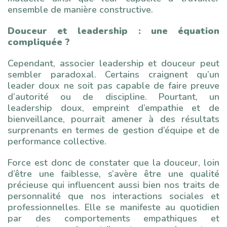
ensemble de manière constructive.
Douceur et leadership : une équation
compliquée ?
Cependant, associer leadership et douceur peut
sembler paradoxal. Certains craignent qu’un
leader doux ne soit pas capable de faire preuve
d’autorité ou de discipline. Pourtant, un
leadership doux, empreint d’empathie et de
bienveillance, pourrait amener à des résultats
surprenants en termes de gestion d’équipe et de
performance collective.
Force est donc de constater que la douceur, loin
d’être une faiblesse, s’avère être une qualité
précieuse qui influencent aussi bien nos traits de
personnalité que nos interactions sociales et
professionnelles. Elle se manifeste au quotidien
par des comportements empathiques et