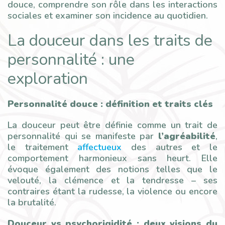
douce, comprendre son rôle dans les interactions
sociales et examiner son incidence au quotidien.
La douceur dans les traits de
personnalité : une
exploration
Personnalité douce : définition et traits clés
La douceur peut être définie comme un trait de
personnalité qui se manifeste par
l’agréabilité
,
le traitement
affectueux
des autres et le
comportement harmonieux sans heurt. Elle
évoque également des notions telles que le
velouté, la clémence et la tendresse – ses
contraires étant la rudesse, la violence ou encore
la brutalité.
Douceur vs psychorigidité : deux visions du