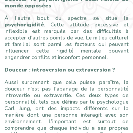
monde opposées
À l’autre bout du spectre se situe la
psychorigidité
. Cette attitude excessive et
inflexible est marquée par des difficultés à
accepter d’autres points de vue. Le milieu culturel
et familial sont parmi les facteurs qui peuvent
influencer cette rigidité mentale pouvant
engendrer conflits et inconfort personnel.
Douceur : introversion ou extraversion ?
Aussi surprenant que cela puisse paraître, la
douceur n’est pas l’apanage de la personnalité
introvertie ou extravertie. Ces deux types de
personnalité, tels que définis par le psychologue
Carl Jung, ont des impacts différents sur la
manière dont une personne interagit avec son
environnement. L’important est surtout de
comprendre que chaque individu a ses propres