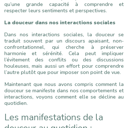
qu’une grande capacité à comprendre et
respecter leurs sentiments et perspectives.
La douceur dans nos interactions sociales
Dans nos interactions sociales, la douceur se
traduit souvent par un discours apaisant, non-
confrontationnel, qui cherche à préserver
harmonie et sérénité. Cela peut impliquer
l’évitement des conflits ou des discussions
houleuses, mais aussi un effort pour comprendre
l’autre plutôt que pour imposer son point de vue.
Maintenant que nous avons compris comment la
douceur se manifeste dans nos comportements et
interactions, voyons comment elle se décline au
quotidien.
Les manifestations de la