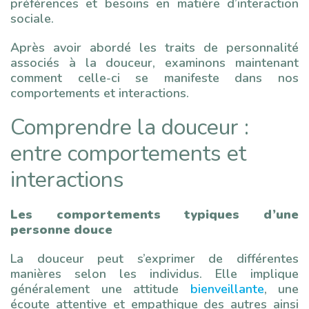
préférences et besoins en matière d’interaction
sociale.
Après avoir abordé les traits de personnalité
associés à la douceur, examinons maintenant
comment celle-ci se manifeste dans nos
comportements et interactions.
Comprendre la douceur :
entre comportements et
interactions
Les comportements typiques d’une
personne douce
La douceur peut s’exprimer de différentes
manières selon les individus. Elle implique
généralement une attitude
bienveillante
, une
écoute attentive et empathique des autres ainsi