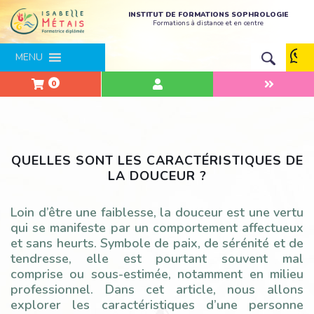
INSTITUT DE FORMATIONS SOPHROLOGIE
Formations à distance et en centre
MENU
0
QUELLES SONT LES CARACTÉRISTIQUES DE
LA DOUCEUR ?
Loin d’être une faiblesse, la douceur est une vertu
qui se manifeste par un comportement affectueux
et sans heurts. Symbole de paix, de sérénité et de
tendresse, elle est pourtant souvent mal
comprise ou sous-estimée, notamment en milieu
professionnel. Dans cet article, nous allons
explorer les caractéristiques d’une personne