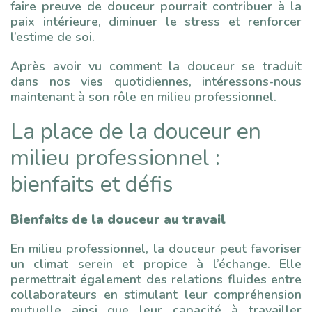
faire preuve de douceur pourrait contribuer à la
paix intérieure, diminuer le stress et renforcer
l’estime de soi.
Après avoir vu comment la douceur se traduit
dans nos vies quotidiennes, intéressons-nous
maintenant à son rôle en milieu professionnel.
La place de la douceur en
milieu professionnel :
bienfaits et défis
Bienfaits de la douceur au travail
En milieu professionnel, la douceur peut favoriser
un climat serein et propice à l’échange. Elle
permettrait également des relations fluides entre
collaborateurs en stimulant leur compréhension
mutuelle ainsi que leur capacité à travailler