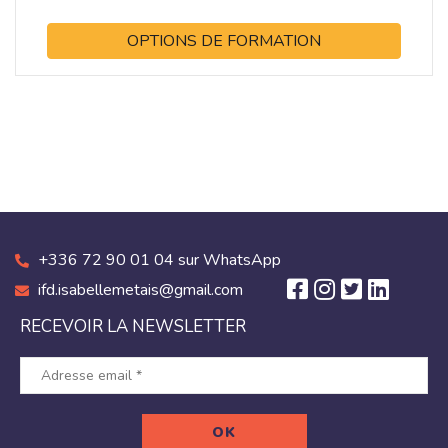
OPTIONS DE FORMATION
+336 72 90 01 04 sur WhatsApp
ifd.isabellemetais@gmail.com
RECEVOIR LA NEWSLETTER