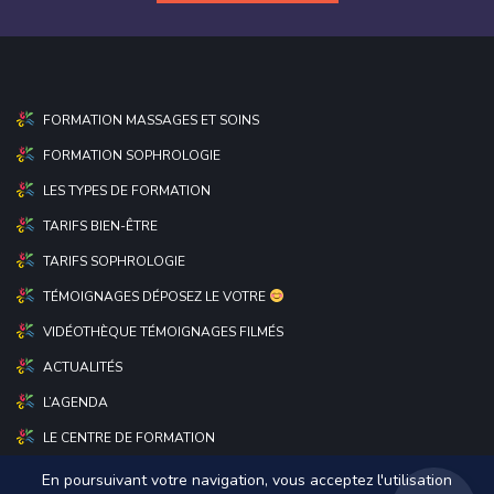
FORMATION MASSAGES ET SOINS
FORMATION SOPHROLOGIE
LES TYPES DE FORMATION
TARIFS BIEN-ÊTRE
TARIFS SOPHROLOGIE
TÉMOIGNAGES DÉPOSEZ LE VOTRE
VIDÉOTHÈQUE TÉMOIGNAGES FILMÉS
ACTUALITÉS
L’AGENDA
LE CENTRE DE FORMATION
En poursuivant votre navigation, vous acceptez l'utilisation