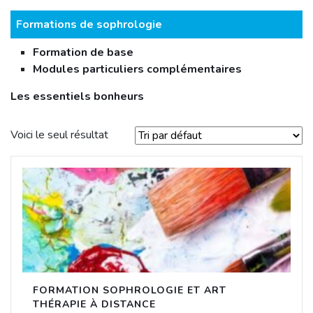
Formations de sophrologie
Formation de base
Modules particuliers complémentaires
Les essentiels bonheurs
Voici le seul résultat
FORMATION SOPHROLOGIE ET ART
THÉRAPIE À DISTANCE