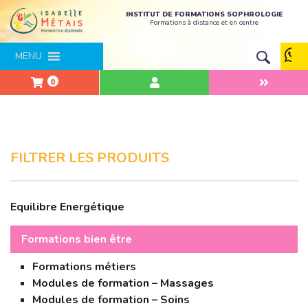
INSTITUT DE FORMATIONS SOPHROLOGIE
Formations à distance et en centre
MENU
0
FILTRER LES PRODUITS
Equilibre Energétique
Formations bien être
Formations métiers
Modules de formation – Massages
Modules de formation – Soins