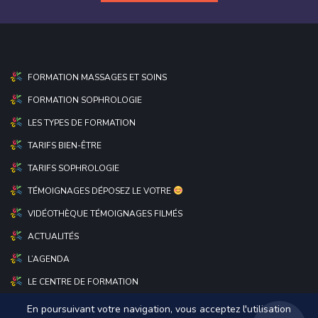
FORMATION MASSAGES ET SOINS
FORMATION SOPHROLOGIE
LES TYPES DE FORMATION
TARIFS BIEN-ÊTRE
TARIFS SOPHROLOGIE
TÉMOIGNAGES DÉPOSEZ LE VOTRE
VIDÉOTHÈQUE TÉMOIGNAGES FILMÉS
ACTUALITÉS
L’AGENDA
LE CENTRE DE FORMATION
En poursuivant votre navigation, vous acceptez l'utilisation