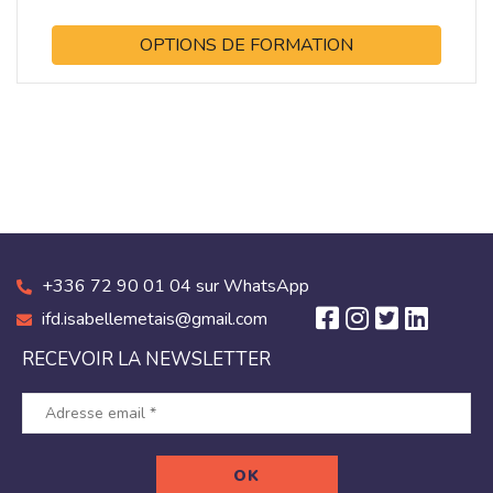
OPTIONS DE FORMATION
+336 72 90 01 04 sur WhatsApp
ifd.isabellemetais@gmail.com
RECEVOIR LA NEWSLETTER