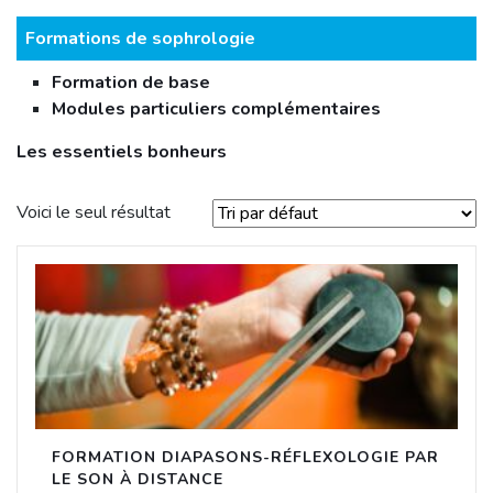
Formations de sophrologie
Formation de base
Modules particuliers complémentaires
Les essentiels bonheurs
Voici le seul résultat
FORMATION DIAPASONS-RÉFLEXOLOGIE PAR
LE SON À DISTANCE