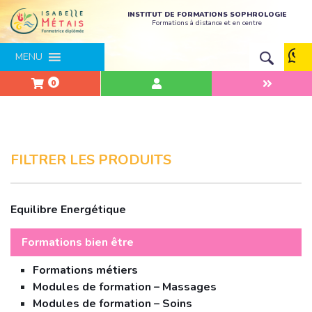
INSTITUT DE FORMATIONS SOPHROLOGIE
Formations à distance et en centre
MENU
0
FILTRER LES PRODUITS
Equilibre Energétique
Formations bien être
Formations métiers
Modules de formation – Massages
Modules de formation – Soins