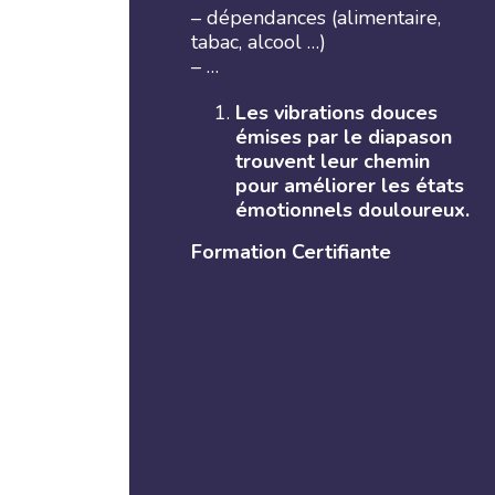
– dépendances (alimentaire,
tabac, alcool …)
– …
Les vibrations douces
émises par le diapason
trouvent leur chemin
pour améliorer les états
émotionnels douloureux.
Formation Certifiante