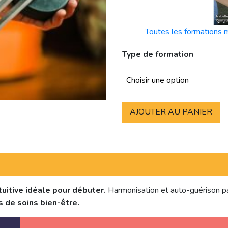
Toutes les formations 
Type de formation
AJOUTER AU PANIER
uitive idéale pour débuter.
Harmonisation et auto-guérison pa
de soins bien-être.