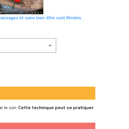
massages et soins bien-être sont filmées.
r le son.
Cette technique peut se pratiquer