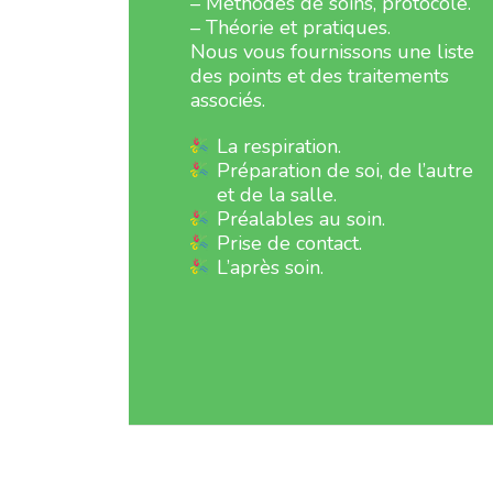
– Méthodes de soins, protocole.
– Théorie et pratiques.
Nous vous fournissons une liste
des points et des traitements
associés.
La respiration.
Préparation de soi, de l’autre
et de la salle.
Préalables au soin.
Prise de contact.
L’après soin.