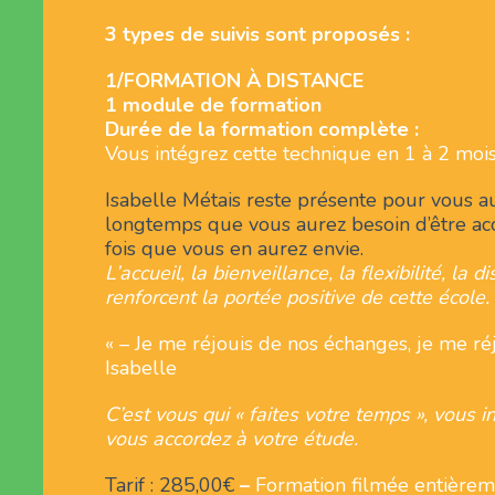
3 types de suivis sont proposés :
1/FORMATION À DISTANCE
1 module de formation
Durée de la formation complète :
Vous intégrez cette technique en 1 à 2 mois
Isabelle Métais reste présente pour vous a
longtemps que vous aurez besoin d’être a
fois que vous en aurez envie.
L’accueil, la bienveillance, la flexibilité, la d
renforcent la portée positive de cette école.
« – Je me réjouis de nos échanges, je me ré
Isabelle
C’est vous qui « faites votre temps », vous 
vous accordez à votre étude.
Tarif : 285,00€
–
Formation filmée entièrem