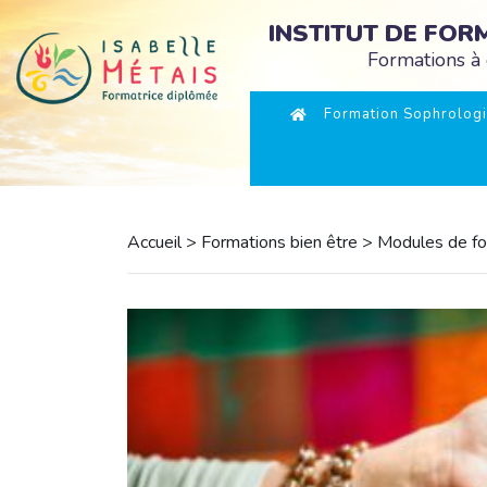
INSTITUT DE FO
Formations à 
Formation Sophrologi
Accueil
>
Formations bien être
>
Modules de fo