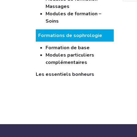
Massages
Modules de formation –
Soins
Formations de sophrologie
Formation de base
Modules particuliers
complémentaires
Les essentiels bonheurs