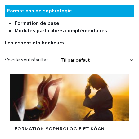
Formations de sophrologie
Formation de base
Modules particuliers complémentaires
Les essentiels bonheurs
Voici le seul résultat
FORMATION SOPHROLOGIE ET KŌAN