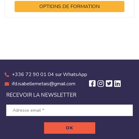
OPTIONS DE FORMATION
+336 72 90 01 04 sur WhatsApp
ifd.isabellemetais@gmail.com
RECEVOIR LA NEWSLETTER