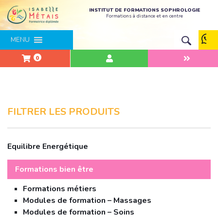
INSTITUT DE FORMATIONS SOPHROLOGIE
Formations à distance et en centre
MENU
0
FILTRER LES PRODUITS
Equilibre Energétique
Formations bien être
Formations métiers
Modules de formation – Massages
Modules de formation – Soins