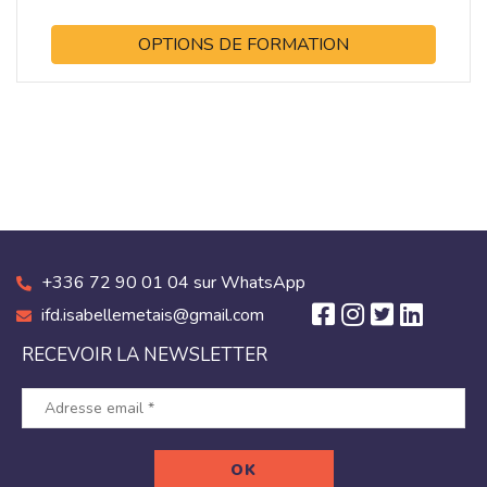
OPTIONS DE FORMATION
+336 72 90 01 04 sur WhatsApp
ifd.isabellemetais@gmail.com
RECEVOIR LA NEWSLETTER