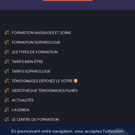
FORMATION MASSAGES ET SOINS
FORMATION SOPHROLOGIE
LES TYPES DE FORMATION
TARIFS BIEN-ÊTRE
TARIFS SOPHROLOGIE
TÉMOIGNAGES DÉPOSEZ LE VOTRE
VIDÉOTHÈQUE TÉMOIGNAGES FILMÉS
ACTUALITÉS
L’AGENDA
LE CENTRE DE FORMATION
En poursuivant votre navigation, vous acceptez l'utilisation