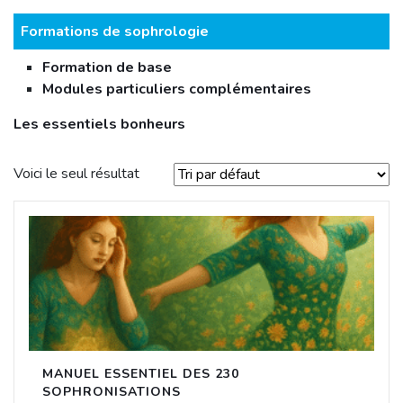
Formations de sophrologie
Formation de base
Modules particuliers complémentaires
Les essentiels bonheurs
Voici le seul résultat
MANUEL ESSENTIEL DES 230
SOPHRONISATIONS