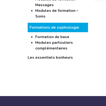
Massages
Modules de formation –
Soins
Formations de sophrologie
Formation de base
Modules particuliers
complémentaires
Les essentiels bonheurs