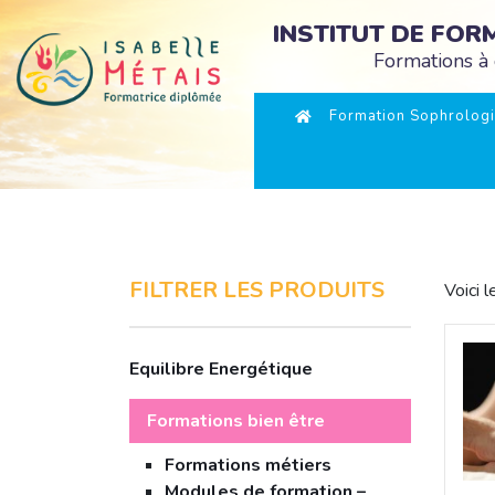
INSTITUT DE FO
Formations à 
Formation Sophrologi
FILTRER LES PRODUITS
Voici l
Equilibre Energétique
Formations bien être
Formations métiers
Modules de formation –