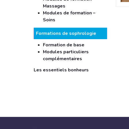
Massages
Modules de formation –
Soins
Formations de sophrologie
Formation de base
Modules particuliers
complémentaires
Les essentiels bonheurs