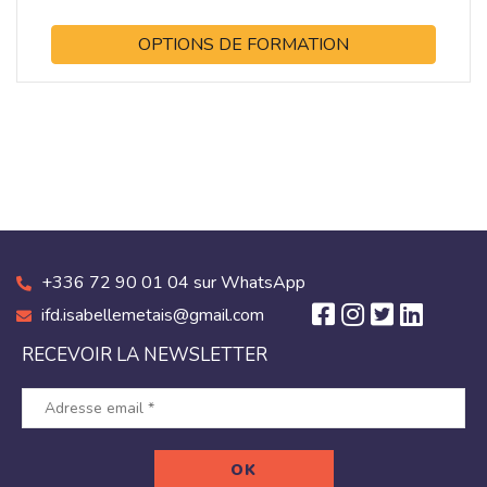
OPTIONS DE FORMATION
+336 72 90 01 04 sur WhatsApp
ifd.isabellemetais@gmail.com
RECEVOIR LA NEWSLETTER