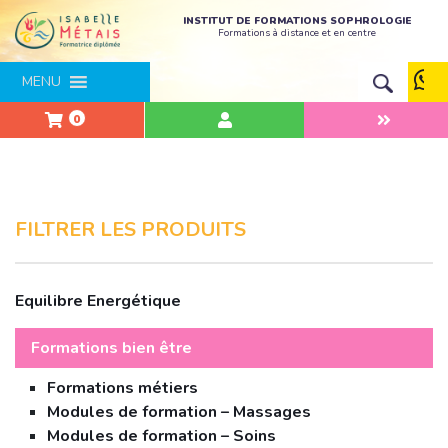
INSTITUT DE FORMATIONS SOPHROLOGIE
Formations à distance et en centre
MENU
0
FILTRER LES PRODUITS
Equilibre Energétique
Formations bien être
Formations métiers
Modules de formation – Massages
Modules de formation – Soins