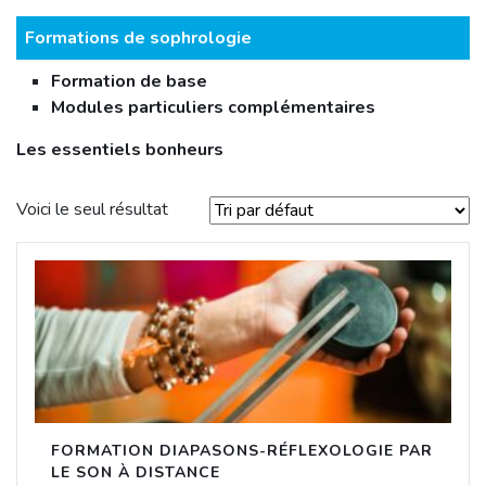
Formations de sophrologie
Formation de base
Modules particuliers complémentaires
Les essentiels bonheurs
Voici le seul résultat
FORMATION DIAPASONS-RÉFLEXOLOGIE PAR
LE SON À DISTANCE