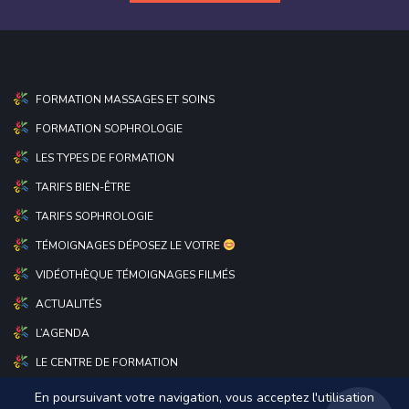
FORMATION MASSAGES ET SOINS
FORMATION SOPHROLOGIE
LES TYPES DE FORMATION
TARIFS BIEN-ÊTRE
TARIFS SOPHROLOGIE
TÉMOIGNAGES DÉPOSEZ LE VOTRE
VIDÉOTHÈQUE TÉMOIGNAGES FILMÉS
ACTUALITÉS
L’AGENDA
LE CENTRE DE FORMATION
En poursuivant votre navigation, vous acceptez l'utilisation