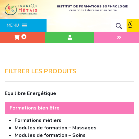
INSTITUT DE FORMATIONS SOPHROLOGIE
Formations à distance et en centre
MENU
0
FILTRER LES PRODUITS
Equilibre Energétique
Formations bien être
Formations métiers
Modules de formation – Massages
Modules de formation – Soins