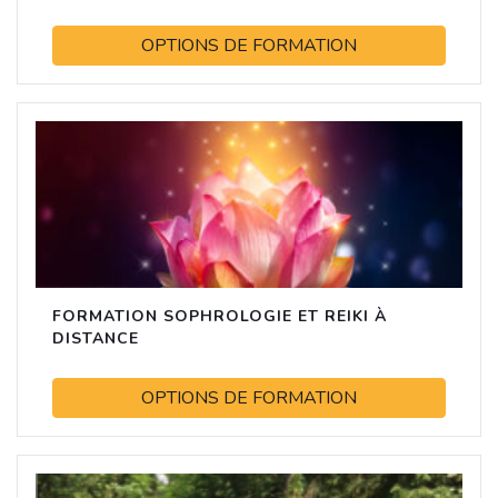
OPTIONS DE FORMATION
FORMATION SOPHROLOGIE ET REIKI À
DISTANCE
OPTIONS DE FORMATION