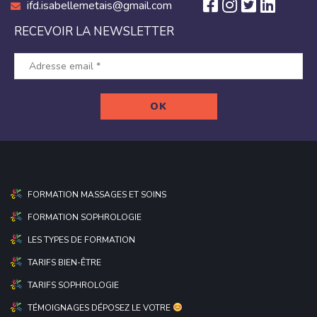
ifd.isabellemetais@gmail.com
RECEVOIR LA NEWSLETTER
FORMATION MASSAGES ET SOINS
FORMATION SOPHROLOGIE
LES TYPES DE FORMATION
TARIFS BIEN-ÊTRE
TARIFS SOPHROLOGIE
TÉMOIGNAGES DÉPOSEZ LE VOTRE