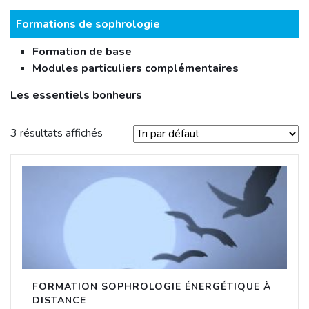
Formations de sophrologie
Formation de base
Modules particuliers complémentaires
Les essentiels bonheurs
3 résultats affichés
FORMATION SOPHROLOGIE ÉNERGÉTIQUE À
DISTANCE