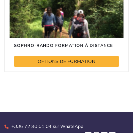
SOPHRO-RANDO FORMATION À DISTANCE
OPTIONS DE FORMATION
+336 72 90 01 04 sur WhatsApp