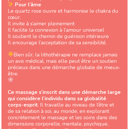
Pour l’âme
Le quartz rose ouvre et harmonise le chakra du
cœur.
Il invite à s’aimer pleinement
Il facilite la connexion à l’amour universel
Il soutient le chemin de guérison intérieure
Il encourage l’acceptation de sa sensibilité.
Bien sûr, la lithothérapie ne remplace jamais
un avis médical, mais elle peut être un soutien
précieux dans une démarche globale de mieux-
être.
Ce massage s’inscrit dans une démarche large
qui considère l’individu dans sa globalité
corps-esprit
. Il travaille au niveau de l’être et
de sa relation à soi, au monde, en explorant
concrètement le massage et les soins dans des
dimensions corporelle, mentale, psychique,