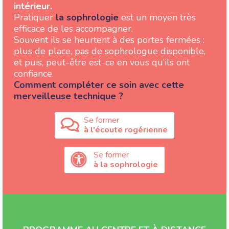
intérieur.
Pratiquer
la sophrologie
est un moyen très
efficace de les accompagner.
Souvent ils se heurtent à des portes fermées :
plus de place, pas de sophrologue disponible,
et puis, peut-être est-ce en vous qu’ils ont
confiance.
Comment compléter ce soin avec cette
merveilleuse technique ?
Se former
à l'écoute rogérienne
Se former
à la sophrologie