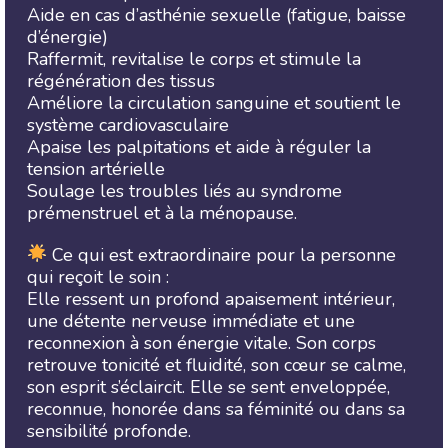
Aide en cas d’asthénie sexuelle (fatigue, baisse
d’énergie)
Raffermit, revitalise le corps et stimule la
régénération des tissus
Améliore la circulation sanguine et soutient le
système cardiovasculaire
Apaise les palpitations et aide à réguler la
tension artérielle
Soulage les troubles liés au syndrome
prémenstruel et à la ménopause.
Ce qui est extraordinaire pour la personne
qui reçoit le soin :
Elle ressent un profond apaisement intérieur,
une détente nerveuse immédiate et une
reconnexion à son énergie vitale. Son corps
retrouve tonicité et fluidité, son cœur se calme,
son esprit s’éclaircit. Elle se sent enveloppée,
reconnue, honorée dans sa féminité ou dans sa
sensibilité profonde.