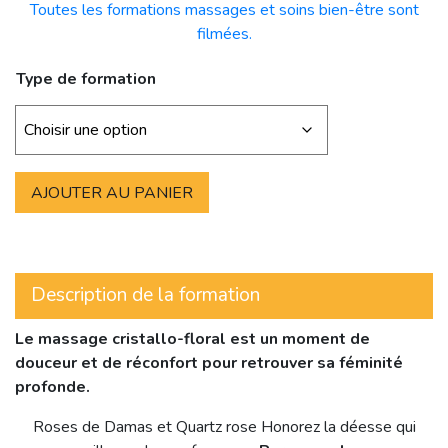
Toutes les formations massages et soins bien-être sont
filmées.
Type de formation
AJOUTER AU PANIER
Description de la formation
Le massage cristallo-floral est un moment de
douceur et de réconfort pour retrouver sa féminité
profonde.
Roses de Damas et Quartz rose Honorez la déesse qui