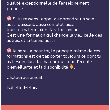
qualité exceptionnelle de l’enseignement
proposé.
Si tu ressens l’appel d’apprendre un soin
aussi puissant, aussi complet, aussi
transformateur, alors fais-toi confiance.
C’est une formation qui change la vie… celle des
autres, et la tienne aussi.
Je serai là pour toi, le principe même de ces
formations est de t’apporter toujours ce dont tu
as besoin dans la chaleur du cœur, l’écoute
bienveillante et la disponibilité
.
Chaleureusement
Isabelle Métais