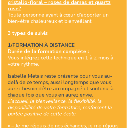
cristallo-floral – roses de damas et quartz
rose
?
Toute personne ayant à cœur d’apporter un
bien-être chaleureux et bienveillant.
3 types de suivis
1/FORMATION À DISTANCE
Durée de la formation complète :
Vous intégrez cette technique en 1 à 2 mois à
votre rythme.
Isabelle Métais reste présente pour vous au-
delà de ce temps, aussi longtemps que vous
aurez besoin d’être accompagné et soutenu, à
chaque fois que vous en aurez envie.
L’accueil, la bienveillance, la flexibilité, la
disponibilité de votre formatrice, renforcent la
portée positive de cette école.
« – Je me réjouis de nos échanges, je me réjouis