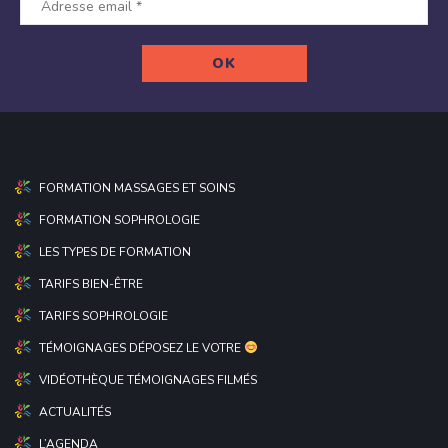
FORMATION MASSAGES ET SOINS
FORMATION SOPHROLOGIE
LES TYPES DE FORMATION
TARIFS BIEN-ÊTRE
TARIFS SOPHROLOGIE
TÉMOIGNAGES DÉPOSEZ LE VOTRE
VIDÉOTHÈQUE TÉMOIGNAGES FILMÉS
ACTUALITÉS
L’AGENDA