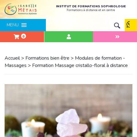
INSTITUT DE FORMATIONS SOPHROLOGIE
Formations à distance et en centre
MENU
0
Accueil
>
Formations bien être
>
Modules de formation -
Massages
> Formation Massage cristallo-floral à distance