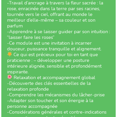
-Travail d’ancrage à travers la fleur sacrée : la
rose, enracinée dans la terre par ses racines,
tournée vers le ciel, offrant au monde le
meilleur d’elle-même – sa couleur et son
parfum
-Apprendre à se laisser guider par son intuition :
“laisser faire les roses”
-Ce module est une invitation à incarner
douceur, puissance tranquille et alignement.
Ce qui est précieux pour toi en tant que
praticienne : – développer une posture
intérieure alignée, sensible et profondément
inspirante.
Relaxation et accompagnement global
-Découverte des clés essentielles de la
relaxation profonde
-Comprendre les mécanismes du lâcher-prise
-Adapter son toucher et son énergie à la
personne accompagnée
-Considérations générales et contre-indications