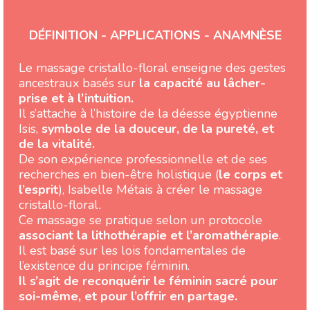
DÉFINITION - APPLICATIONS - ANAMNÈSE
Le massage cristallo-floral enseigne des gestes
ancestraux basés sur
la capacité au lâcher-
prise et à l’intuition.
Il s’attache à l’histoire de la déesse égyptienne
Isis,
symbole de la douceur, de la pureté, et
de la vitalité.
De son expérience professionnelle et de ses
recherches en bien-être holistique (
le corps et
l’esprit
), Isabelle Métais à créer le massage
cristallo-floral
.
Ce massage se pratique selon un protocole
associant la lithothérapie et l’aromathérapie
.
Il est basé sur les lois fondamentales de
l’existence du principe féminin.
Il s’agit de reconquérir le féminin sacré pour
soi-même, et pour l’offrir en partage.