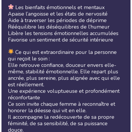
Les bienfaits émotionnels et mentaux
Apaise l’angoisse et les états de nervosité
Aide à traverser les périodes de déprime
Rééquilibre les déséquilibres de l’humeur
Libère les tensions émotionnelles accumulées
Favorise un sentiment de sécurité intérieure
Ce qui est extraordinaire pour la personne
qui reçoit le soin :
Elle retrouve confiance, douceur envers elle-
même, stabilité émotionnelle. Elle repart plus
ancrée, plus sereine, plus alignée avec qui elle
est réellement.
Une expérience voluptueuse et profondément
réconfortante
Ce soin invite chaque femme à reconnaître et
honorer la déesse qui vit en elle.
Il accompagne la redécouverte de sa propre
féminité, de sa sensibilité, de sa puissance
douce.