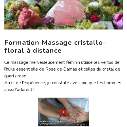
Formation Massage cristallo-
floral à distance
Ce massage merveilleusement féminin utilise les vertus de
l’huile essentielle de Rose de Damas et celles du cristal de
quartz rose.
Au fil de l’expérience, je constate avec joie que les hommes
aussi l’adorent !