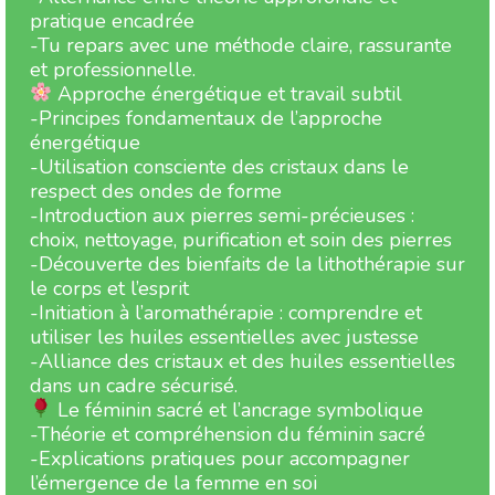
pratique encadrée
-Tu repars avec une méthode claire, rassurante
et professionnelle.
Approche énergétique et travail subtil
-Principes fondamentaux de l’approche
énergétique
-Utilisation consciente des cristaux dans le
respect des ondes de forme
-Introduction aux pierres semi-précieuses :
choix, nettoyage, purification et soin des pierres
-Découverte des bienfaits de la lithothérapie sur
le corps et l’esprit
-Initiation à l’aromathérapie : comprendre et
utiliser les huiles essentielles avec justesse
-Alliance des cristaux et des huiles essentielles
dans un cadre sécurisé.
Le féminin sacré et l’ancrage symbolique
-Théorie et compréhension du féminin sacré
-Explications pratiques pour accompagner
l’émergence de la femme en soi