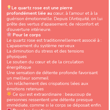
Le quartz rose est une pierre
profondément liée au
cœur, à l’amour et à la
guérison émotionnelle. Depuis l’Antiquité, on lui
prête des vertus d’apaisement, de réconfort et
d’ouverture intérieure.
Pour le corps
Le quartz rose est traditionnellement associé à :
L’apaisement du système nerveux
La diminution du stress et des tensions
physiques
Le soutien du cœur et de la circulation
énergétique
Une sensation de détente profonde favorisant
un meilleur sommeil
Un relâchement des crispations liées aux
émotions retenues
Ce qui est extraordinaire : beaucoup de
personnes ressentent une détente presque
immédiate, comme si le corps se déposait enfin.