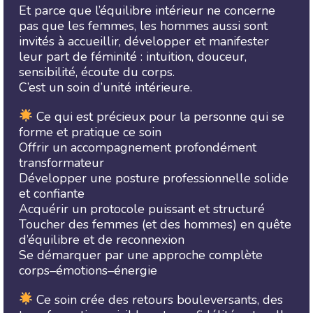
Et parce que l’équilibre intérieur ne concerne
pas que les femmes, les hommes aussi sont
invités à accueillir, développer et manifester
leur part de féminité : intuition, douceur,
sensibilité, écoute du corps.
C’est un soin d’unité intérieure.
Ce qui est précieux pour la personne qui se
forme et pratique ce soin
Offrir un accompagnement profondément
transformateur
Développer une posture professionnelle solide
et confiante
Acquérir un protocole puissant et structuré
Toucher des femmes (et des hommes) en quête
d’équilibre et de reconnexion
Se démarquer par une approche complète
corps–émotions–énergie
Ce soin crée des retours bouleversants, des