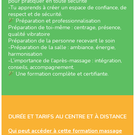
pour pratiquer en toute sécurité
-Tu apprends à créer un espace de confiance, de
respect et de sécurité.
Préparation et professionnalisation
Préparation de toi-même : centrage, présence,
qualité vibratoire
Préparation de la personne recevant le soin
-Préparation de la salle : ambiance, énergie,
harmonisation
-L’importance de l’après-massage : intégration,
conseils, accompagnement.
Une formation complète et certifiante.
DURÉE ET TARIFS AU CENTRE ET À DISTANCE
Qui peut accéder à cette formation massage