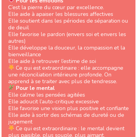
Pour les émotions
C’est la pierre du cœur par excellence.
Elle aide à apaiser les blessures affectives
Elle soutient dans les périodes de séparation ou
de deuil
Elle favorise le pardon (envers soi et envers les
autres)
Elle développe la douceur, la compassion et la
bienveillance
Elle aide à retrouver l’estime de soi
Ce qui est extraordinaire : elle accompagne
une réconciliation intérieure profonde. On
apprend à se traiter avec plus de tendresse.
Pour le mental
Elle calme les pensées agitées
Elle adoucit l’auto-critique excessive
Elle favorise une vision plus positive et confiante
Elle aide à sortir des schémas de dureté ou de
jugement
Ce qui est extraordinaire : le mental devient
plus paisible, plus souple, plus aimant.