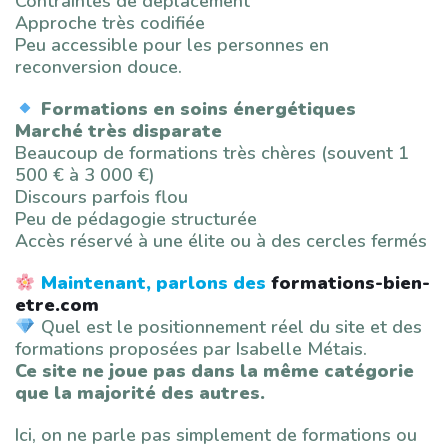
Contraintes de déplacement
Approche très codifiée
Peu accessible pour les personnes en
reconversion douce.
Formations en soins énergétiques
Marché très disparate
Beaucoup de formations très chères (souvent 1
500 € à 3 000 €)
Discours parfois flou
Peu de pédagogie structurée
Accès réservé à une élite ou à des cercles fermés
Maintenant, parlons des
formations-bien-
etre.com
Quel est le positionnement réel du site et des
formations proposées par Isabelle Métais.
Ce site ne joue pas dans la même catégorie
que la majorité des autres.
Ici, on ne parle pas simplement de formations ou