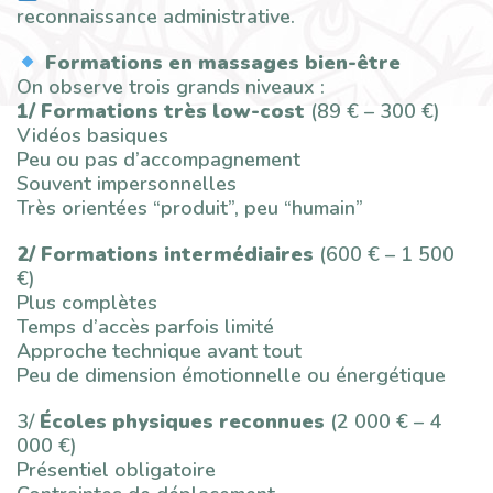
reconnaissance administrative.
Formations en massages bien-être
On observe trois grands niveaux :
1/ Formations très low-cost
(89 € – 300 €)
Vidéos basiques
Peu ou pas d’accompagnement
Souvent impersonnelles
Très orientées “produit”, peu “humain”
2/ Formations intermédiaires
(600 € – 1 500
€)
Plus complètes
Temps d’accès parfois limité
Approche technique avant tout
Peu de dimension émotionnelle ou énergétique
3/
Écoles physiques reconnues
(2 000 € – 4
000 €)
Présentiel obligatoire