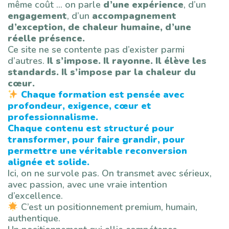
même coût … on parle
d’une expérience
, d’un
engagement
, d’un
accompagnement
d’exception, de chaleur humaine, d’une
réelle présence.
Ce site ne se contente pas d’exister parmi
d’autres.
Il s’impose. Il rayonne. Il élève les
standards. Il s’impose par la chaleur du
cœur.
Chaque formation est pensée avec
profondeur, exigence, cœur et
professionnalisme.
Chaque contenu est structuré pour
transformer, pour faire grandir, pour
permettre une véritable reconversion
alignée et solide.
Ici, on ne survole pas. On transmet avec sérieux,
avec passion, avec une vraie intention
d’excellence.
C’est un positionnement premium, humain,
authentique.