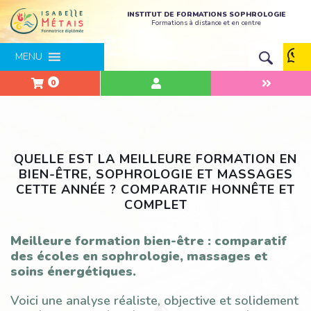
INSTITUT DE FORMATIONS SOPHROLOGIE
Formations à distance et en centre
MENU
0
QUELLE EST LA MEILLEURE FORMATION EN
BIEN-ÊTRE, SOPHROLOGIE ET MASSAGES
CETTE ANNÉE ? COMPARATIF HONNÊTE ET
COMPLET
Meilleure formation bien-être : comparatif
des écoles en sophrologie, massages et
soins énergétiques.
Voici une analyse réaliste, objective et solidement