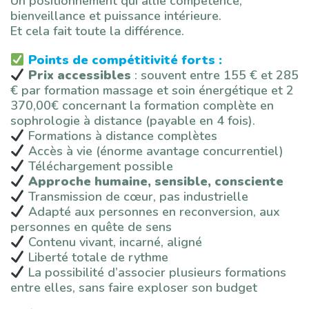
Un positionnement qui allie compétence,
bienveillance et puissance intérieure.
Et cela fait toute la différence.
Points de compétitivité forts :
Prix accessibles
: souvent entre 155 € et 285
€ par formation massage et soin énergétique et 2
370,00
€ concernant la formation complète en
sophrologie à distance (payable en 4 fois).
Formations à distance complètes
Accès à vie (énorme avantage concurrentiel)
Téléchargement possible
Approche humaine, sensible, consciente
Transmission de cœur, pas industrielle
Adapté aux personnes en reconversion, aux
personnes en quête de sens
Contenu vivant, incarné, aligné
Liberté totale de rythme
La possibilité d’associer plusieurs formations
entre elles, sans faire exploser son budget