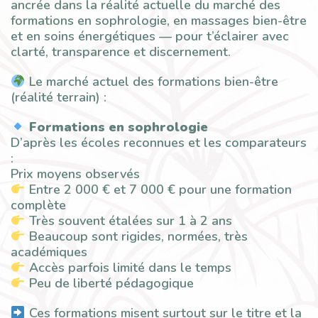
ancrée dans la réalité actuelle du marché des
formations en sophrologie, en massages bien-être
et en soins énergétiques — pour t’éclairer avec
clarté, transparence et discernement.
Le marché actuel des formations bien-être
(réalité terrain) :
Formations en sophrologie
D’après les écoles reconnues et les comparateurs
:
Prix moyens observés
Entre 2 000 € et 7 000 € pour une formation
complète
Très souvent étalées sur 1 à 2 ans
Beaucoup sont rigides, normées, très
académiques
Accès parfois limité dans le temps
Peu de liberté pédagogique
Ces formations misent surtout sur le titre et la