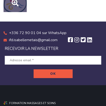
+336 72 90 01 04 sur WhatsApp
ifd.isabellemetais@gmail.com
RECEVOIR LA NEWSLETTER
FORMATION MASSAGES ET SOINS