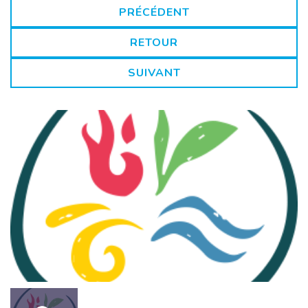
PRÉCÉDENT
RETOUR
SUIVANT