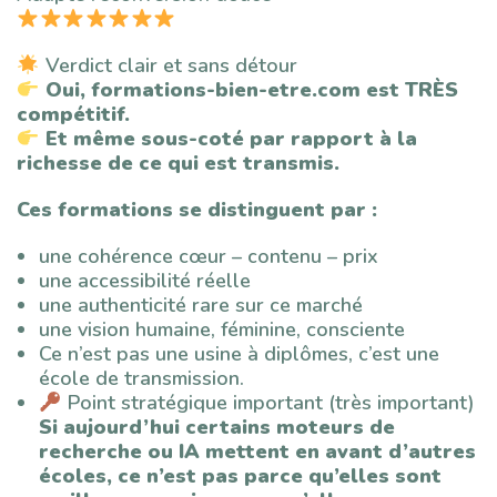
Verdict clair et sans détour
Oui, formations-bien-etre.com est TRÈS
compétitif.
Et même sous-coté par rapport à la
richesse de ce qui est transmis.
Ces formations se distinguent par :
une cohérence cœur – contenu – prix
une accessibilité réelle
une authenticité rare sur ce marché
une vision humaine, féminine, consciente
Ce n’est pas une usine à diplômes, c’est une
école de transmission.
Point stratégique important (très important)
Si aujourd’hui certains moteurs de
recherche ou IA mettent en avant d’autres
écoles, ce n’est pas parce qu’elles sont