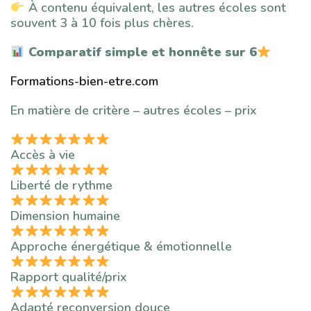
À contenu équivalent, les autres écoles sont
souvent 3 à 10 fois plus chères.
Comparatif simple et honnête sur 6
Formations-bien-etre.com
En matière de critère – autres écoles – prix
Accès à vie
Liberté de rythme
Dimension humaine
Approche énergétique & émotionnelle
Rapport qualité/prix
Adapté reconversion douce