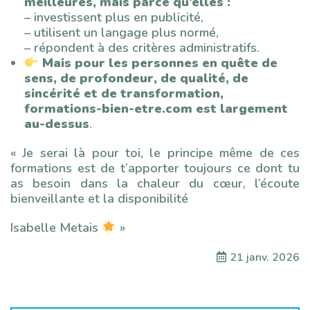
meilleures, mais parce qu’elles :
– investissent plus en publicité,
– utilisent un langage plus normé,
– répondent à des critères administratifs.
Mais pour les personnes en quête de
sens, de profondeur, de qualité, de
sincérité et de transformation,
formations-bien-etre.com est largement
au-dessus
.
« Je serai là pour toi, le principe même de ces
formations est de t’apporter toujours ce dont tu
as besoin dans la chaleur du cœur, l’écoute
bienveillante et la disponibilité
Isabelle Metais
»
21 janv. 2026