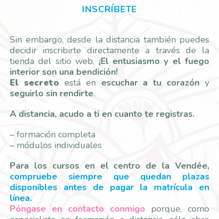
INSCRÍBETE
Sin embargo, desde la distancia también puedes
decidir inscribirte directamente a través de la
tienda del sitio web.
¡El entusiasmo y el fuego
interior son una bendición!
El secreto
está en
escuchar a tu corazón
y
seguirlo sin rendirte
.
A distancia, acudo a ti en cuanto te registras.
– formación completa
– módulos individuales
Para los cursos en el centro de la Vendée,
compruebe siempre que quedan plazas
disponibles antes de pagar la matrícula en
línea.
Póngase en contacto conmigo
porque, como