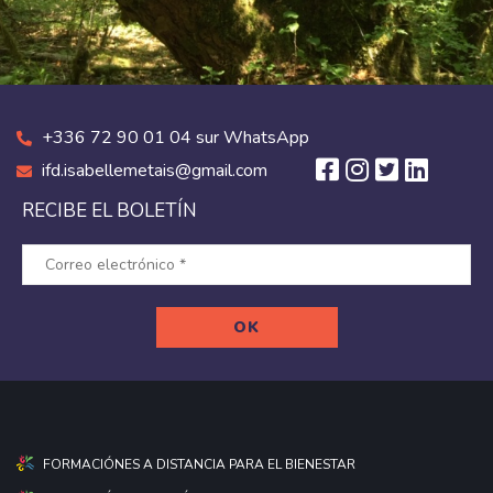
+336 72 90 01 04 sur WhatsApp
ifd.isabellemetais@gmail.com
RECIBE EL BOLETÍN
FORMACIÓNES A DISTANCIA PARA EL BIENESTAR