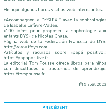
He aquí algunos libros y sitios web interesantes:
«Accompagner la DYSLEXIE avec la sophrologie»
de Isabelle Lefèvre-Vallée.
«100 idées pour proposer la sophrologie aux
enfants DYS» de Nicolas Chaze.
Página web de la Federación Francesa de DYS:
http://www.ffdys.com
Artículos y recursos sobre «papá positivo»:
https://papapositive.fr
La editorial Tom Pousse ofrece libros para niños
con dificultades o trastornos de aprendizaje:
https://tompousse.fr
9 août 2023
PRÉCÉDENT