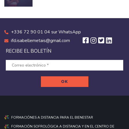
+336 72 90 01 04 sur WhatsApp
ifd.isabellemetais@gmail.com
RECIBE EL BOLETÍN
FORMACIÓNES A DISTANCIA PARA EL BIENESTAR
FORMACIÓN SOFROLÓGICA A DISTANCIA Y EN EL CENTRO DE