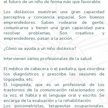
el futuro de un niño de forma más que favorable.
Los disléxicos muestran una gran capacidad
perceptiva y conciencia espacial. Son buenos
emprendedores. Saben rodearse de gente,
comunicarse y tienen una gran capacidad para
resolver problemas. Son creativos y
emprendedores, pasan a la acción.
¿Cómo se ayuda a un niño disléxico?
Intervienen varios profesionales de la salud:
El médico de cabecera o el pediatra, que coordina
los diagnósticos y prescribe las sesiones de
logopedia, etc.
El logopeda, que es un profesional de los
trastornos de la comunicación relacionados con
la voz, el habla y el lenguaje oral y escrito. Se
encarga de la evaluación y la rehabilitación.
Los psicometristas, terapeutas ocupacionales,