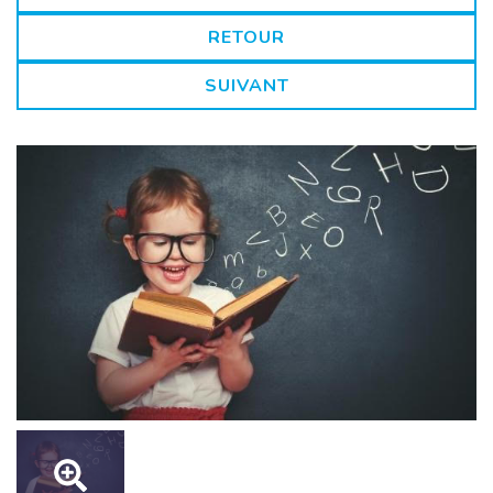
RETOUR
SUIVANT