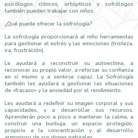
psicólogos clínicos, ortópticos y sofrólogos
también pueden trabajar con niños.
¿Qué puede ofrecer la sofrología?
La sofrología proporcionará al niño herramientas
para gestionar el estrés y las emociones (tristeza,
ira, frustración).
Le ayudará a reconstruir su autoestima, a
reconocer su propio valor, a reforzar su confianza
en sí mismo y a sentirse capaz. La Sofrología
también les ayudará a gestionar las situaciones
de «fracaso» y la ansiedad por el rendimiento.
Les ayudará a redefinir su imagen corporal y sus
capacidades, y a desarrollar sus recursos.
Aprenderán poco a poco a mantener la calma, a
construir una burbuja, un espacio protegido,
propicio a la concentración y al desarrollo
armonioso de sus dones naturales.