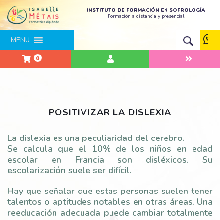
INSTITUTO DE FORMACIÓN EN SOFROLOGÍA
Formación a distancia y presencial
MENU
0
POSITIVIZAR LA DISLEXIA
La dislexia es una peculiaridad del cerebro.
Se calcula que el 10% de los niños en edad
escolar en Francia son disléxicos. Su
escolarización suele ser difícil.
Hay que señalar que estas personas suelen tener
talentos o aptitudes notables en otras áreas. Una
reeducación adecuada puede cambiar totalmente