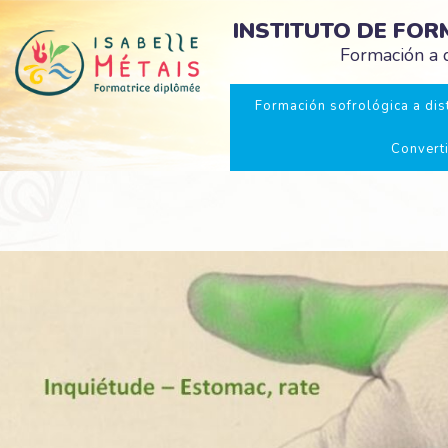
INSTITUTO DE FO
Formación a d
Formación sofrológica a dist
Convert