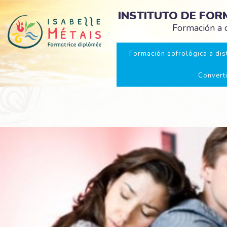
INSTITUTO DE FO
Formación a d
Formación sofrológica a dist
Convert